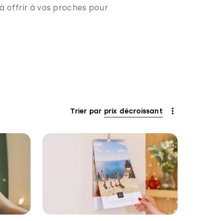
à offrir à vos proches pour
Trier par
prix décroissant