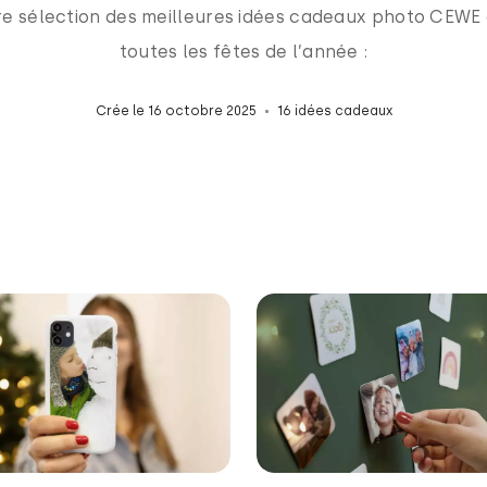
tre sélection des meilleures idées cadeaux photo CEWE 
toutes les fêtes de l’année :
Crée le 16 octobre 2025
16 idées cadeaux