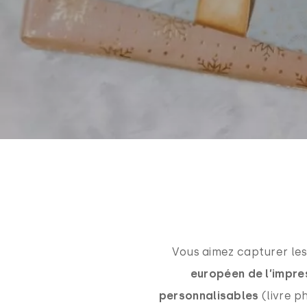
Vous aimez capturer les
européen de l’impre
personnalisables
(livre p