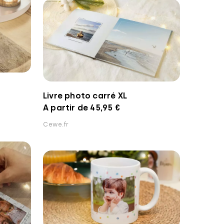
Livre photo carré XL
A partir de 45,95 €
Cewe.fr