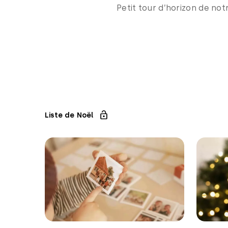
Petit tour d’horizon de no
Liste de Noël