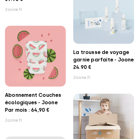
Joone.fr
La trousse de voyage
garnie parfaite - Joone
24.90 €
Joone.fr
Abonnement Couches
écologiques - Joone
Par mois : 64,90 €
Joone.fr