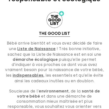
THE GOOD LIST
Bébé arrive bientôt et vous avez décidé de faire
une
Liste de Naissance
! Très bonne initiative,
sachez que la Liste de Naissance est en soi une
démarche écologique
puisqu’elle permet
d’indiquer à vos proches ce dont vous avez
vraiment besoin pour la naissance de votre bébé,
les
indispensables,
les essentiels et qu’elle évite
ainsi les cadeaux inutiles ou en doublon.
Soucieuse de l’
environnement
, de la
santé de
votre bébé
et dans une démarche de
consommation mieux maîtrisée et plus
responsable, vous souhaitez vous orienter vers