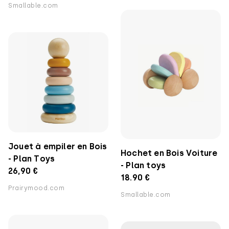
Smallable.com
Jouet à empiler en Bois
Hochet en Bois Voiture
- Plan Toys
- Plan toys
26,90 €
18.90 €
Prairymood.com
Smallable.com