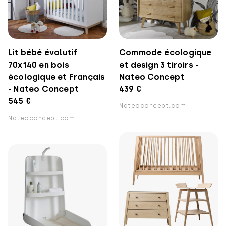
Lit bébé évolutif
Commode écologique
70x140 en bois
et design 3 tiroirs -
écologique et Français
Nateo Concept
- Nateo Concept
439 €
545 €
Nateoconcept.com
Nateoconcept.com