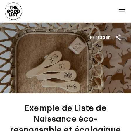
Partager
Exemple de Liste de
Naissance éco-
responsable et écologique