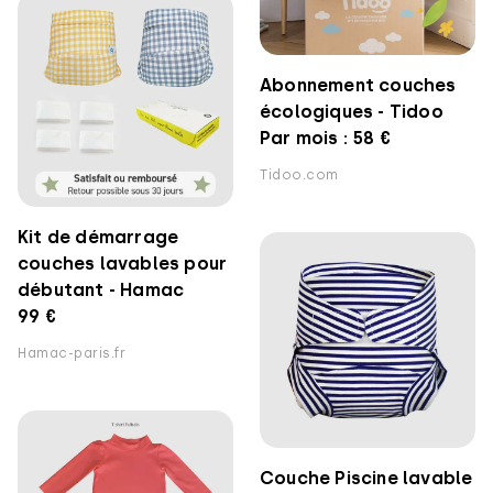
Abonnement couches
écologiques - Tidoo
Par mois : 58 €
Tidoo.com
Kit de démarrage
couches lavables pour
débutant - Hamac
99 €
Hamac-paris.fr
Couche Piscine lavable