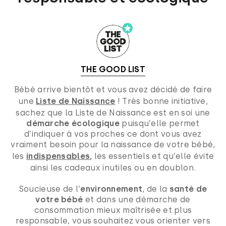
THE GOOD LIST
Bébé arrive bientôt et vous avez décidé de faire
une
Liste de Naissance
! Très bonne initiative,
sachez que la Liste de Naissance est en soi une
démarche écologique
puisqu’elle permet
d’indiquer à vos proches ce dont vous avez
vraiment besoin pour la naissance de votre bébé,
les
indispensables,
les essentiels et qu’elle évite
ainsi les cadeaux inutiles ou en doublon.
Soucieuse de l’
environnement
, de la
santé de
votre bébé
et dans une démarche de
consommation mieux maîtrisée et plus
responsable, vous souhaitez vous orienter vers