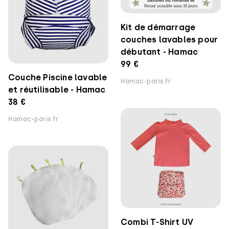
Kit de démarrage
couches lavables pour
débutant - Hamac
99 €
Couche Piscine lavable
Hamac-paris.fr
et réutilisable - Hamac
38 €
Hamac-paris.fr
Combi T-Shirt UV