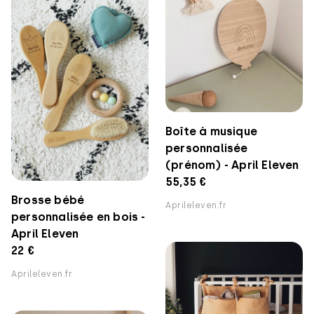
Boîte à musique
personnalisée
(prénom) - April Eleven
55,35 €
Brosse bébé
Aprileleven.fr
personnalisée en bois -
April Eleven
22 €
Aprileleven.fr