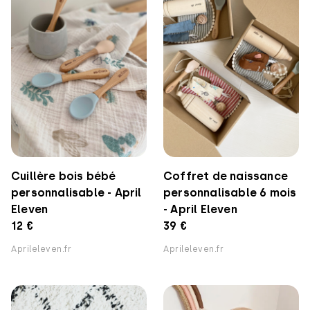
Cuillère bois bébé
Coffret de naissance
personnalisable - April
personnalisable 6 mois
Eleven
- April Eleven
12 €
39 €
Aprileleven.fr
Aprileleven.fr