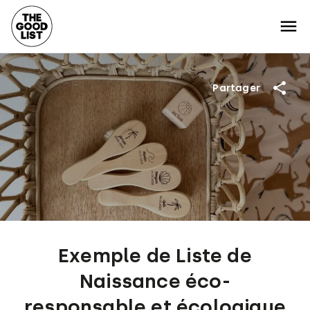
Partager
Exemple de Liste de
Naissance éco-
responsable et écologique