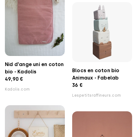
Nid d'ange uni en coton
Blocs en coton bio
bio - Kadolis
Animaux - Fabelab
49,90 €
36 €
Kadolis.com
Lespetitsraffineurs.com