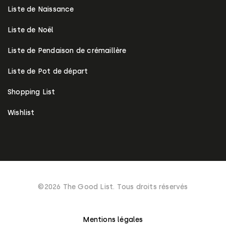
Liste de Naissance
Liste de Noël
Liste de Pendaison de crémaillère
Liste de Pot de départ
Shopping List
Wishlist
©2026 The Good List. Tous droits réservés
Mentions légales