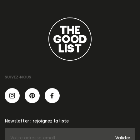
SUIVEZ-NOUS
Newsletter : rejoignez la liste
Valider