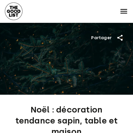
Partager
Noël : décoration
tendance sapin, table et
maison