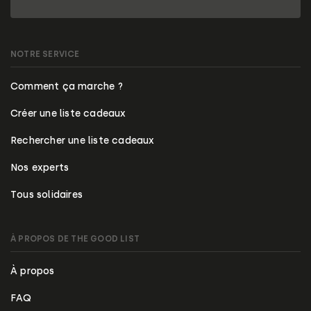
NOTRE SERVICE
Comment ça marche ?
Créer une liste cadeaux
Rechercher une liste cadeaux
Nos experts
Tous solidaires
À PROPOS DE THE GOOD LIST
À propos
FAQ