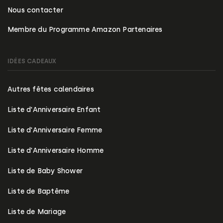
Nous contacter
Membre du Programme Amazon Partenaires
IDÉES CADEAUX
Autres fêtes calendaires
Liste d'Anniversaire Enfant
Liste d'Anniversaire Femme
Liste d'Anniversaire Homme
Liste de Baby Shower
Liste de Baptême
Liste de Mariage