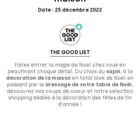
Date : 25 décembre 2022
THE GOOD LIST
Faites entrer la magie de Noël chez vous en
peaufinant chaque détail. Du choix du
sapin
, à la
décoration de la maison
en total look de Noël en
passant par le
dressage de votre table de Noël
,
découvrez nos coups de coeur et notre sélection
shopping dédiée à la décoration des fêtes de fin
d’année !