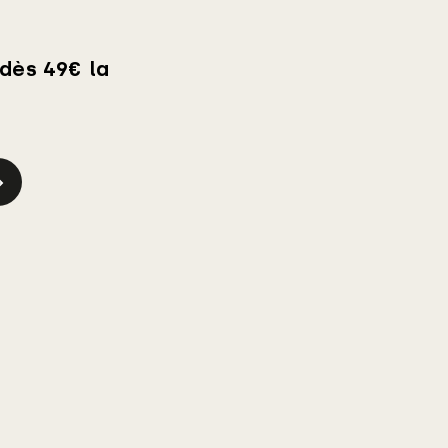
 dès 49€ la