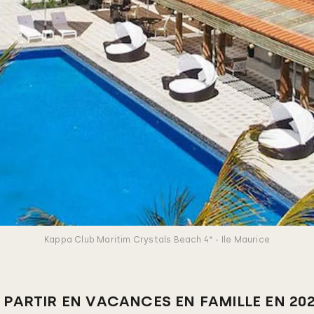
Kappa Club Maritim Crystals Beach 4* - Ile Maurice
 PARTIR EN VACANCES EN FAMILLE EN 202