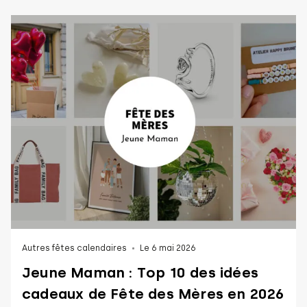
Autres fêtes calendaires
Le 6 mai 2026
Jeune Maman : Top 10 des idées
cadeaux de Fête des Mères en 2026