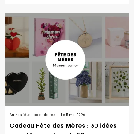
Autres fêtes calendaires
Le 5 mai 2026
Cadeau Fête des Mères : 30 idées