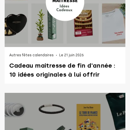
Autres fêtes calendaires
Le 21 juin 2026
Cadeau maitresse de fin d'année :
10 idées originales à lui offrir