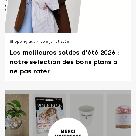
Shopping List
Le 6 juillet 2026
Les meilleures soldes d'été 2026 :
notre sélection des bons plans à
ne pas rater !