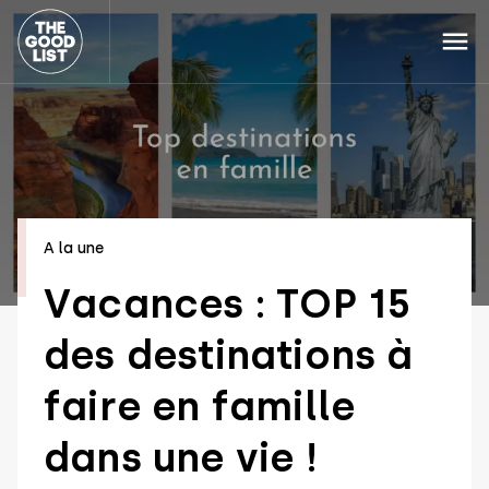
A la une
Vacances : TOP 15
des destinations à
faire en famille
dans une vie !