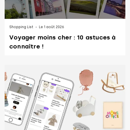
Shopping List
Le 1 août 2026
Voyager moins cher : 10 astuces à
connaître !