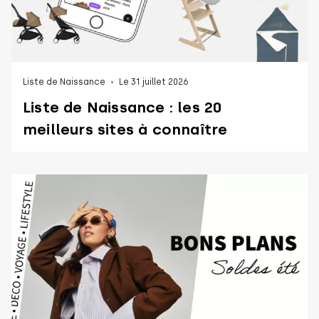
Liste de Naissance
Le 31 juillet 2026
Liste de Naissance : les 20
meilleurs sites à connaître