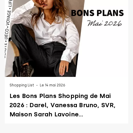
Shopping List
Le 14 mai 2026
Les Bons Plans Shopping de Mai
2026 : Darel, Vanessa Bruno, SVR,
Maison Sarah Lavoine...