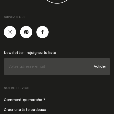
SUIVEZ-NOUS
Newsletter : rejoignez la liste
Valider
NOTRE SERVICE
Comment ça marche ?
Créer une liste cadeaux