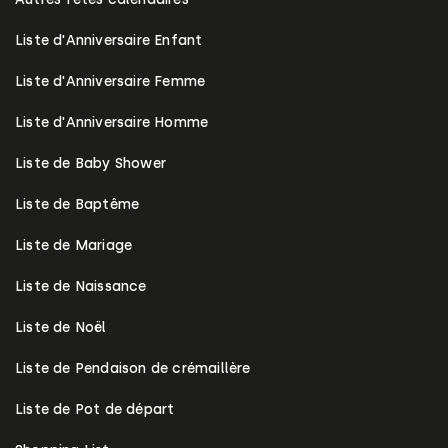
Liste d'Anniversaire Enfant
Liste d'Anniversaire Femme
Liste d'Anniversaire Homme
Liste de Baby Shower
Liste de Baptême
Liste de Mariage
Liste de Naissance
Liste de Noël
Liste de Pendaison de crémaillère
Liste de Pot de départ