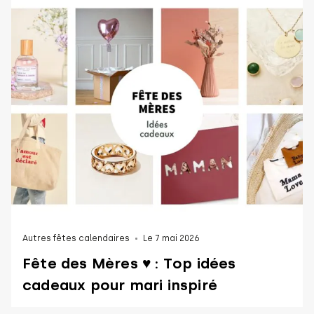
Autres fêtes calendaires
Le 7 mai 2026
Fête des Mères ♥ : Top idées
cadeaux pour mari inspiré