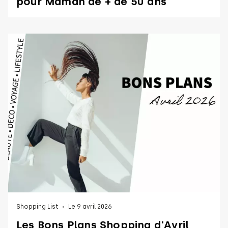
pour Maman de + de 50 ans
Shopping List
Le 9 avril 2026
Les Bons Plans Shopping d'Avril