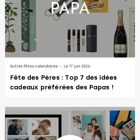
Autres fêtes calendaires
Le 17 juin 2026
Fête des Pères : Top 7 des idées
cadeaux préférées des Papas !