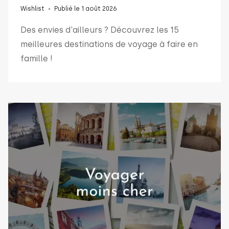
Wishlist
Publié le 1 août 2026
Des envies d'ailleurs ? Découvrez les 15
meilleures destinations de voyage à faire en
famille !