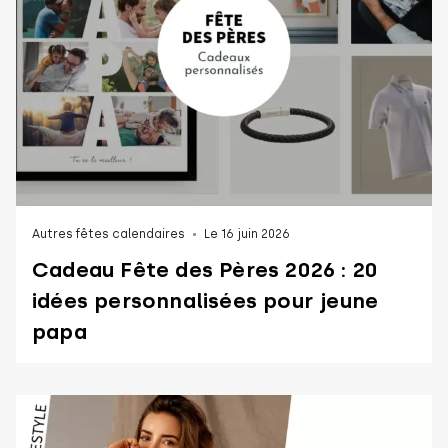
Autres fêtes calendaires
Le 16 juin 2026
Cadeau Fête des Pères 2026 : 20
idées personnalisées pour jeune
papa