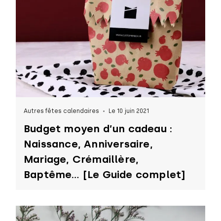
Autres fêtes calendaires
Le 10 juin 2021
Budget moyen d’un cadeau :
Naissance, Anniversaire,
Mariage, Crémaillère,
Baptême… [Le Guide complet]