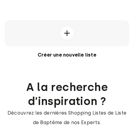
Créer une nouvelle liste
A la recherche
d’inspiration ?
Découvrez les dernières Shopping Listes de Liste
de Baptême de nos Experts.