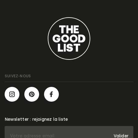
SUIVEZ-NOUS
Newsletter : rejoignez la liste
Valider