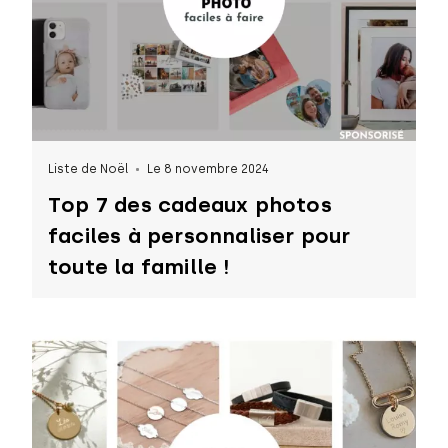
Liste de Noël
Le 8 novembre 2024
Top 7 des cadeaux photos
faciles à personnaliser pour
toute la famille !