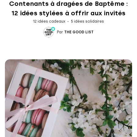
Contenants à dragées de Baptême :
12 idées stylées à offrir aux invités
12 idées cadeaux
5 idées solidaires
Par
THE GOOD LIST