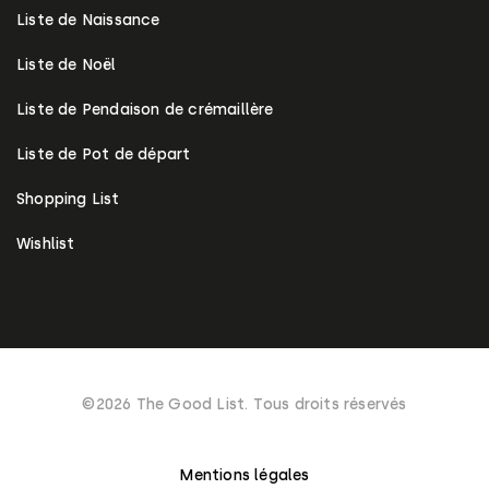
Liste de Naissance
Liste de Noël
Liste de Pendaison de crémaillère
Liste de Pot de départ
Shopping List
Wishlist
©2026 The Good List. Tous droits réservés
Mentions légales