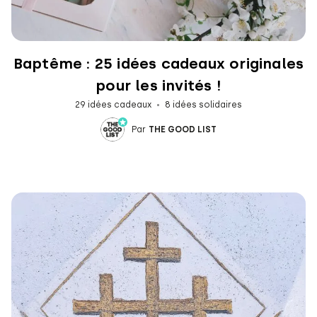
Baptême : 25 idées cadeaux originales
pour les invités !
29 idées cadeaux
8 idées solidaires
Par
THE GOOD LIST