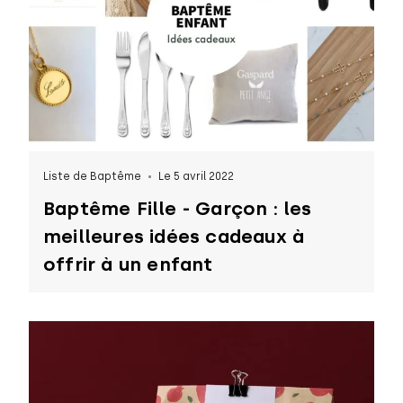
Liste de Baptême
Le 5 avril 2022
Baptême Fille - Garçon : les
meilleures idées cadeaux à
offrir à un enfant