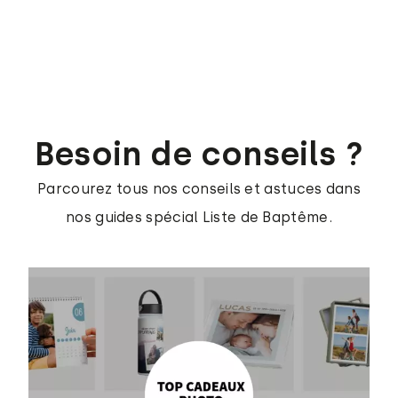
Besoin de conseils ?
Parcourez tous nos conseils et astuces dans
nos guides spécial Liste de Baptême.