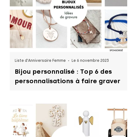
Liste d'Anniversaire Femme
Le 6 novembre 2023
Bijou personnalisé : Top 6 des
personnalisations à faire graver