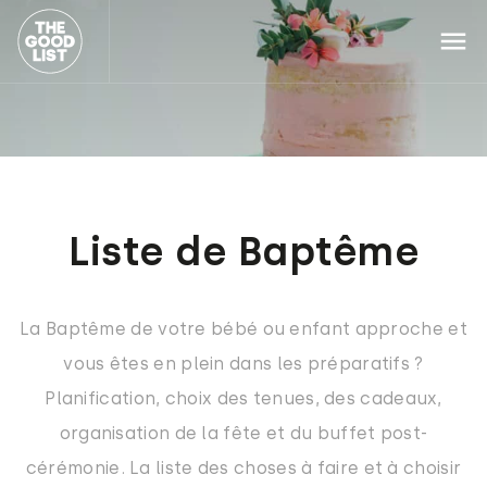
Liste de Baptême
La Baptême de votre bébé ou enfant approche et
vous êtes en plein dans les préparatifs ?
Planification, choix des tenues, des cadeaux,
organisation de la fête et du buffet post-
cérémonie. La liste des choses à faire et à choisir