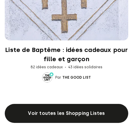
Liste de Baptême : idées cadeaux pour
fille et garçon
82 idées cadeaux
43 idées solidaires
Par
THE GOOD LIST
Voir toutes les Shopping Listes