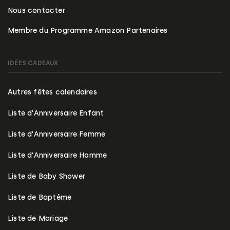
Nous contacter
Membre du Programme Amazon Partenaires
IDÉES CADEAUX
Autres fêtes calendaires
Liste d'Anniversaire Enfant
Liste d'Anniversaire Femme
Liste d'Anniversaire Homme
Liste de Baby Shower
Liste de Baptême
Liste de Mariage