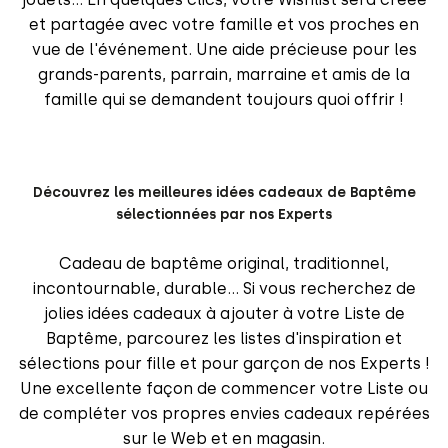
et partagée avec votre famille et vos proches en
vue de l'événement. Une aide précieuse pour les
grands-parents, parrain, marraine et amis de la
famille qui se demandent toujours
quoi offrir
!
Découvrez les meilleures idées cadeaux de Baptême
sélectionnées par nos Experts
Cadeau de baptême original, traditionnel,
incontournable, durable... Si vous recherchez de
jolies idées cadeaux
à ajouter à votre Liste de
Baptême, parcourez les listes d'inspiration et
sélections pour fille et pour garçon de nos Experts !
Une excellente façon de commencer votre Liste ou
de compléter vos propres envies cadeaux repérées
sur le Web et en magasin.