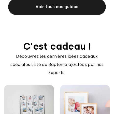
Voir tous nos guides
C'est cadeau !
Découvrez les dernières idées cadeaux
spéciales Liste de Baptême ajoutées par nos
Experts.