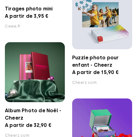
Tirages photo mini
A partir de 3,95 €
Cewe.fr
Puzzle photo pour
enfant - Cheerz
A partir de 15,90 €
Cheerz.com
Album Photo de Noël -
Cheerz
A partir de 32,90 €
Cheerz.com