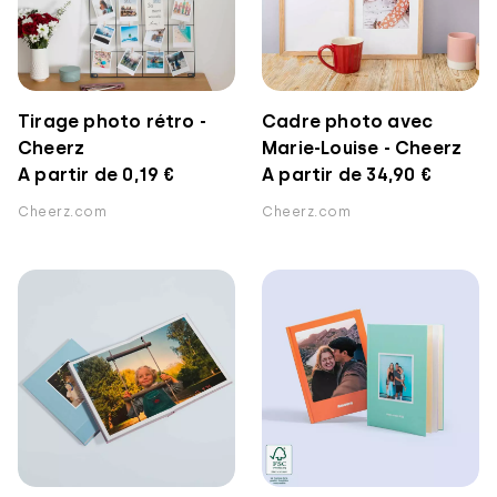
Tirage photo rétro -
Cadre photo avec
Cheerz
Marie-Louise - Cheerz
A partir de 0,19 €
A partir de 34,90 €
Cheerz.com
Cheerz.com