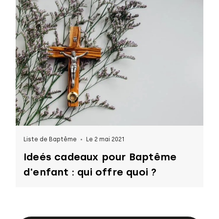
Liste de Baptême
Le 2 mai 2021
Ideés cadeaux pour Baptême
d'enfant : qui offre quoi ?