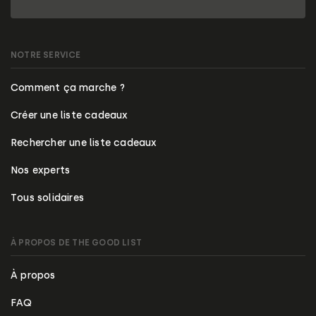
NOTRE SERVICE
Comment ça marche ?
Créer une liste cadeaux
Rechercher une liste cadeaux
Nos experts
Tous solidaires
À PROPOS DE THE GOOD LIST
À propos
FAQ