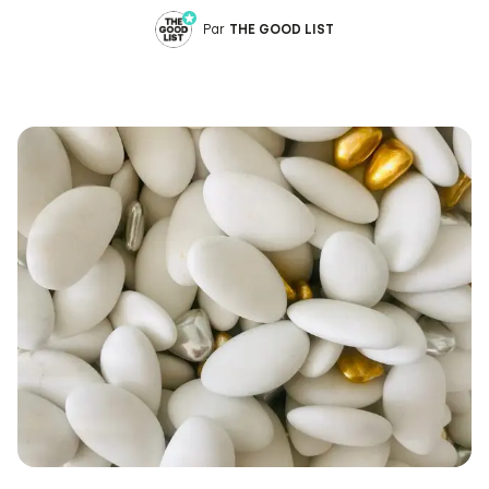
Par
THE GOOD LIST