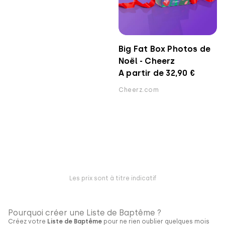
Big Fat Box Photos de
Noël - Cheerz
A partir de 32,90 €
Cheerz.com
Les prix sont à titre indicatif
Pourquoi créer une Liste de Baptême ?
Créez votre
Liste de Baptême
pour ne rien oublier quelques mois