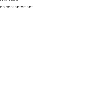
 son consentement.