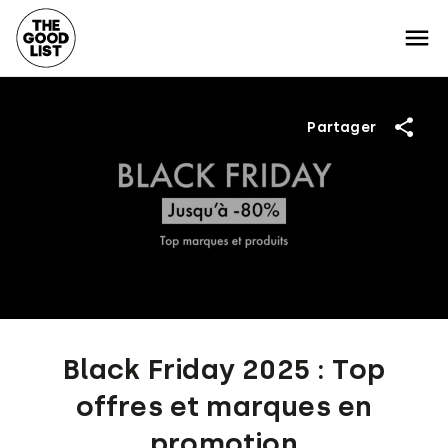
Partager
Black Friday 2025 : Top
offres et marques en
promotion