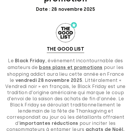
Date : 28 novembre 2025
THE GOOD LIST
Le
Black Friday
, événement incontournable des
amateurs de
bons plans et promotions
pour les
shopping addict aura lieu cette année en France
le
vendredi 28 novembre 2025
. Littéralement «
Vendredi noir » en français, le Black Friday est une
tradition d’origine américaine qui marque le coup
d’envoi de la saison des achats de fin d’année. Le
Black Friday se déroulait traditionnellement le
lendemain de la fête de Thanksgiving et
correspondait au jour où les détaillants offraient
d’
importantes réductions
pour inciter les
consommateurs à entamer leurs
achats de Noël.