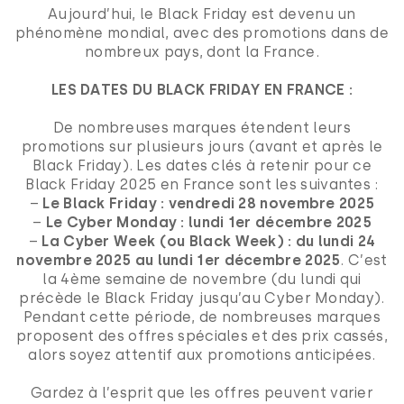
Aujourd’hui, le Black Friday est devenu un
phénomène mondial, avec des promotions dans de
nombreux pays, dont la France.
LES DATES DU BLACK FRIDAY EN FRANCE :
De nombreuses marques étendent leurs
promotions sur plusieurs jours (avant et après le
Black Friday). Les dates clés à retenir pour ce
Black Friday 2025 en France sont les suivantes :
–
Le Black Friday : vendredi 28 novembre 2025
–
Le Cyber Monday : lundi 1er décembre 2025
–
La Cyber Week (ou Black Week) : du lundi 24
novembre 2025 au lundi 1er décembre 2025
. C’est
la 4ème semaine de novembre (du lundi qui
précède le Black Friday jusqu’au Cyber Monday).
Pendant cette période, de nombreuses marques
proposent des offres spéciales et des prix cassés,
alors soyez attentif aux promotions anticipées.
Gardez à l’esprit que les offres peuvent varier