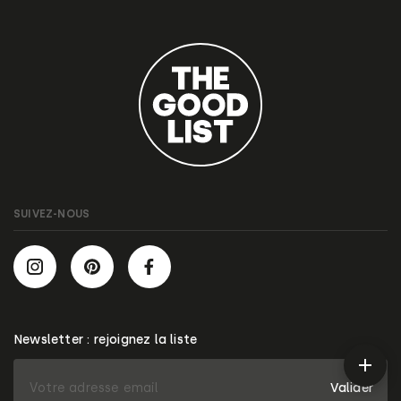
SUIVEZ-NOUS
Newsletter : rejoignez la liste
Valider