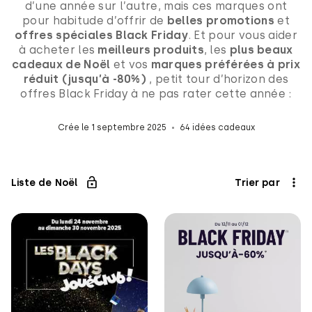
d’une année sur l’autre, mais ces marques ont
pour habitude d’offrir de
belles promotions
et
offres spéciales Black Friday
. Et pour vous aider
à acheter les
meilleurs produits
, les
plus beaux
cadeaux de Noël
et vos
marques préférées à prix
réduit (jusqu’à -80%)
, petit tour d’horizon des
offres Black Friday à ne pas rater cette année :
Crée le 1 septembre 2025
64 idées cadeaux
Liste de Noël
Trier par