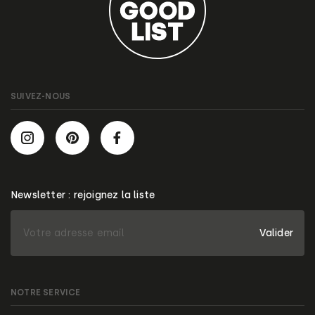
SUIVEZ-NOUS
Newsletter : rejoignez la liste
Valider
NOTRE SERVICE