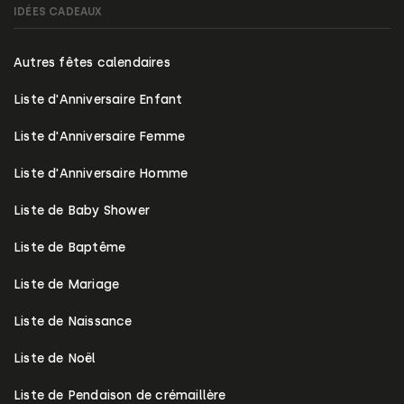
IDÉES CADEAUX
Autres fêtes calendaires
Liste d'Anniversaire Enfant
Liste d'Anniversaire Femme
Liste d'Anniversaire Homme
Liste de Baby Shower
Liste de Baptême
Liste de Mariage
Liste de Naissance
Liste de Noël
Liste de Pendaison de crémaillère