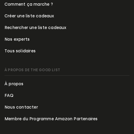
Comment ça marche ?
Créer une liste cadeaux
Rechercher une liste cadeaux
Nos experts
Tous solidaires
À PROPOS DE THE GOOD LIST
À propos
FAQ
Nous contacter
Membre du Programme Amazon Partenaires