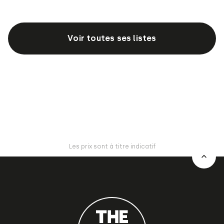
Voir toutes ses listes
Les prix sont à titre indicatif