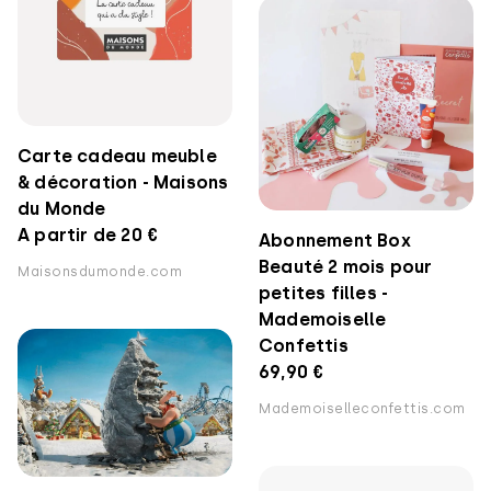
Carte cadeau meuble
& décoration - Maisons
du Monde
A partir de 20 €
Abonnement Box
Beauté 2 mois pour
Maisonsdumonde.com
petites filles -
Mademoiselle
Confettis
69,90 €
Mademoiselleconfettis.com