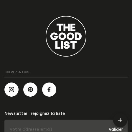
SUIVEZ-NOUS
Newsletter : rejoignez la liste
Valider