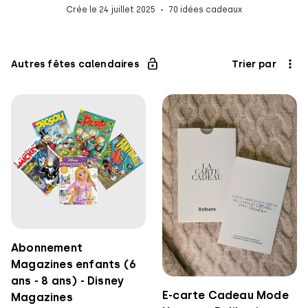
Crée le 24 juillet 2025
70 idées cadeaux
Autres fêtes calendaires
Trier par
Abonnement
Magazines enfants (6
ans - 8 ans) - Disney
E-carte Cadeau Mode
Magazines