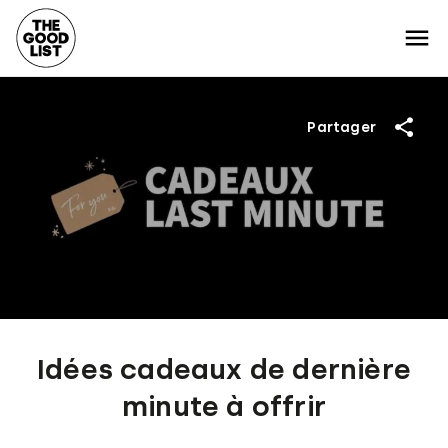
Partager
Idées cadeaux de dernière
minute à offrir