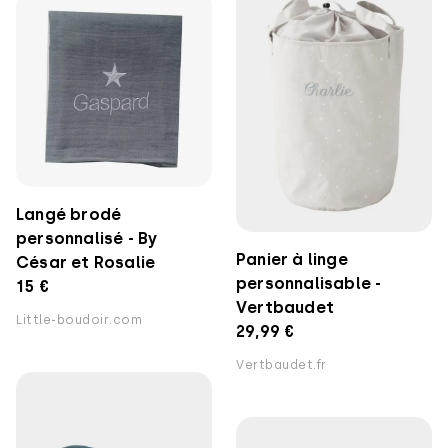
Langé brodé
personnalisé - By
Panier à linge
César et Rosalie
personnalisable -
15 €
Vertbaudet
Little-boudoir.com
29,99 €
Vertbaudet.fr