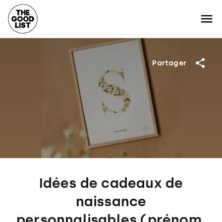
Partager
Idées de cadeaux de
naissance
personnalisables (prénom,