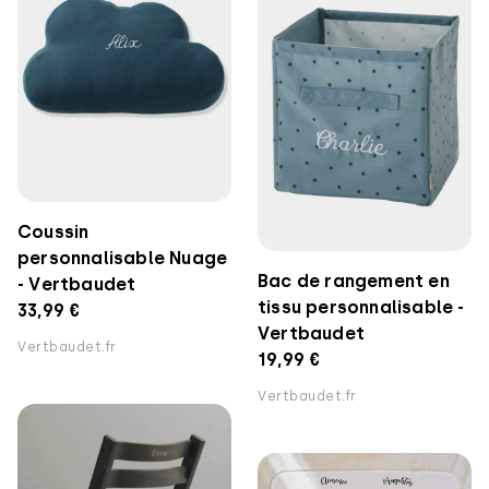
Coussin
personnalisable Nuage
Bac de rangement en
- Vertbaudet
tissu personnalisable -
33,99 €
Vertbaudet
Vertbaudet.fr
19,99 €
Vertbaudet.fr