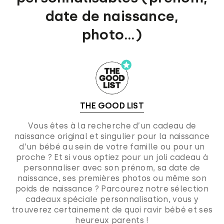
date de naissance,
photo...)
THE GOOD LIST
Vous êtes à la recherche d’un cadeau de
naissance original et singulier pour la naissance
d’un bébé au sein de votre famille ou pour un
proche ? Et si vous optiez pour un joli cadeau à
personnaliser avec son prénom, sa date de
naissance, ses premières photos ou même son
poids de naissance ? Parcourez notre sélection
cadeaux spéciale personnalisation, vous y
trouverez certainement de quoi ravir bébé et ses
heureux parents !