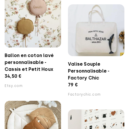
Ballon en coton lavé
personnalisable -
Valise Souple
Cassis et Petit Houx
Personnalisable -
34,50 €
Factory Chic
79 €
Etsy.com
Factorychic.com