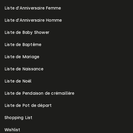
Liste d'Anniversaire Femme
Liste d'Anniversaire Homme
Liste de Baby Shower
Liste de Baptême
Liste de Mariage
Liste de Naissance
Liste de Noël
Liste de Pendaison de crémaillère
Liste de Pot de départ
Shopping List
Wishlist