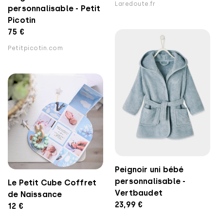
Laredoute.fr
personnalisable - Petit
Picotin
75 €
Petitpicotin.com
Peignoir uni bébé
personnalisable -
Le Petit Cube Coffret
Vertbaudet
de Naissance
23,99 €
12 €