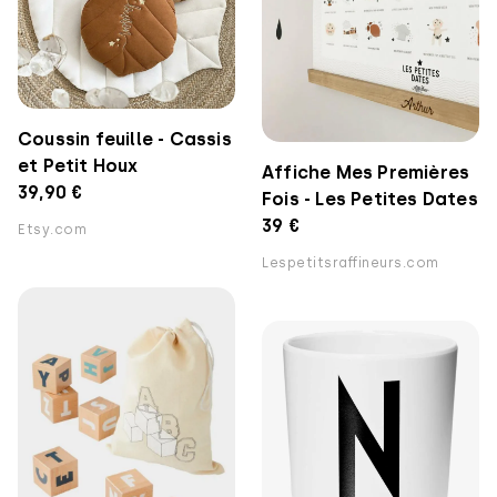
Coussin feuille - Cassis
et Petit Houx
Affiche Mes Premières
39,90 €
Fois - Les Petites Dates
39 €
Etsy.com
Lespetitsraffineurs.com