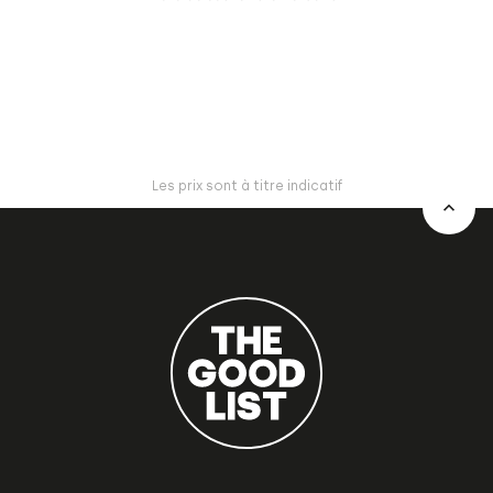
Les prix sont à titre indicatif