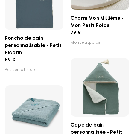
Charm Mon Millième -
Mon Petit Poids
79 €
Poncho de bain
Monpetitpoids.fr
personnalisable - Petit
Picotin
59 €
Petitpicotin.com
Cape de bain
personnalisée - Petit