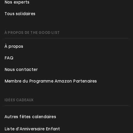
Nos experts
Tous solidaires
À PROPOS DE THE GOOD LIST
À propos
FAQ
Nous contacter
Membre du Programme Amazon Partenaires
IDÉES CADEAUX
Autres fêtes calendaires
Liste d'Anniversaire Enfant