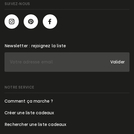
SUIVEZ-NOUS
Newsletter : rejoignez la liste
Valider
NOTRE SERVICE
Comment ça marche ?
Créer une liste cadeaux
Rechercher une liste cadeaux