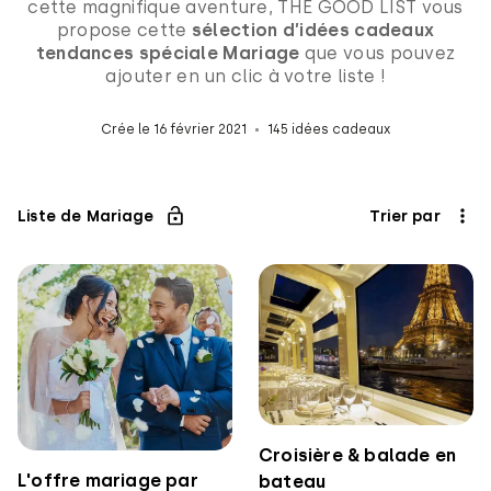
cette magnifique aventure, THE GOOD LIST vous
propose cette
sélection d’idées cadeaux
tendances spéciale Mariage
que vous pouvez
ajouter en un clic à votre liste !
Crée le 16 février 2021
145 idées cadeaux
Liste de Mariage
Trier par
Croisière & balade en
L'offre mariage par
bateau