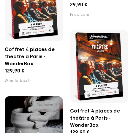
29,90 €
Fnac.com
Coffret 4 places de
théâtre à Paris -
WonderBox
129,90 €
Wonderbox.fr
Coffret 4 places de
théâtre à Paris -
WonderBox
129,90 €