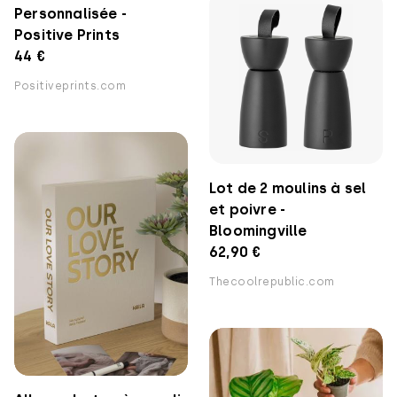
Personnalisée -
Positive Prints
44 €
Positiveprints.com
Lot de 2 moulins à sel
et poivre -
Bloomingville
62,90 €
Thecoolrepublic.com