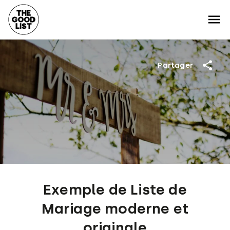
Partager
Exemple de Liste de
Mariage moderne et
originale