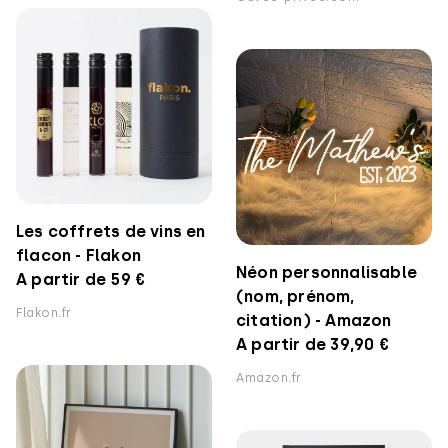
Les coffrets de vins en
flacon - Flakon
Néon personnalisable
A partir de 59 €
(nom, prénom,
Flakon.fr
citation) - Amazon
A partir de 39,90 €
Amazon.fr