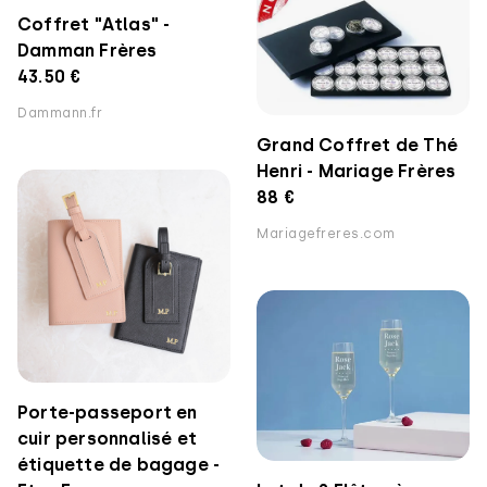
Coffret "Atlas" -
Damman Frères
43.50 €
Dammann.fr
Grand Coffret de Thé
Henri - Mariage Frères
88 €
Mariagefreres.com
Porte-passeport en
cuir personnalisé et
étiquette de bagage -