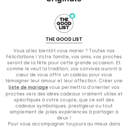
THE GOOD LIST
Vous allez bientôt vous marier ? Toutes nos
Félicitations ! Votre famille, vos amis, vos proches
seront de la fête pour cette grande occasion. Et
comme le veut la tradition, vos convives auront à
cœur de vous offrir un cadeau pour vous
témoigner leur amour et leur affection. Créer une
liste de mariage
vous permettra d’orienter vos
proches vers des idées cadeaux vraiment utiles et
spécifiques à votre couple, que ce soit des
cadeaux symboliques, prestigieux ou tout
simplement de jolies expériences à partager à
deux !
Pour vous accompagner toujours au mieux dans