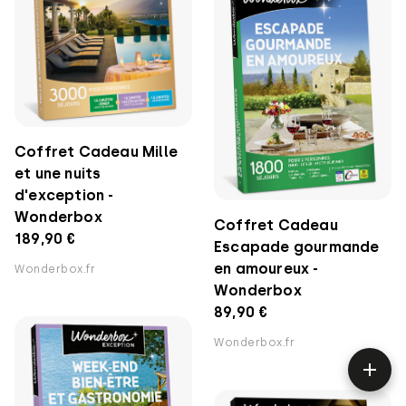
Coffret Cadeau Mille
et une nuits
d'exception -
Wonderbox
Coffret Cadeau
189,90 €
Escapade gourmande
en amoureux -
Wonderbox.fr
Wonderbox
89,90 €
Wonderbox.fr