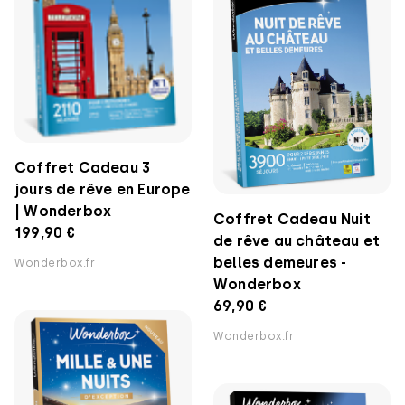
Coffret Cadeau 3
jours de rêve en Europe
| Wonderbox
Coffret Cadeau Nuit
199,90 €
de rêve au château et
belles demeures -
Wonderbox.fr
Wonderbox
69,90 €
Wonderbox.fr