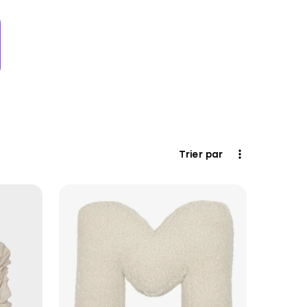
Trier par