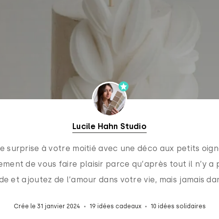
Lucile Hahn Studio
e surprise à votre moitié avec une déco aux petits oign
ment de vous faire plaisir parce qu’après tout il n’y a 
ide et ajoutez de l’amour dans votre vie, mais jamais dans
Crée le 31 janvier 2024
19 idées cadeaux
10 idées solidaires