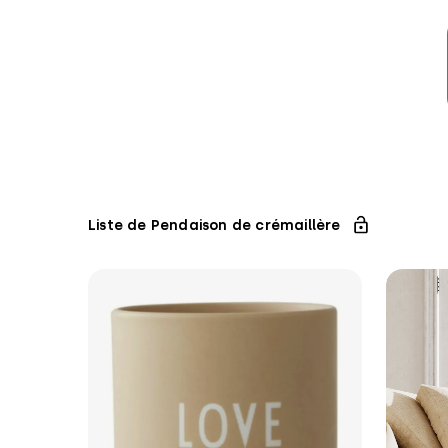
Liste de Pendaison de crémaillère