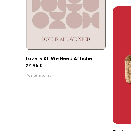
Love is All We Need Affiche
22.95 €
Posterstore.fr