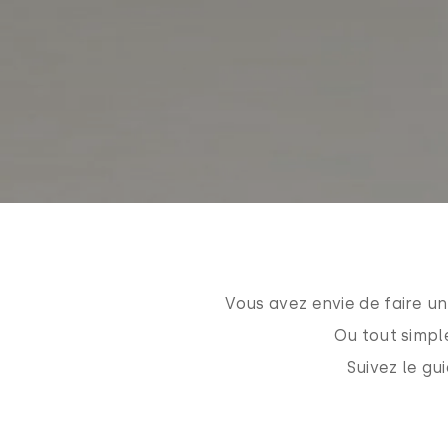
Vous avez envie de faire un
Ou tout simple
Suivez le gu