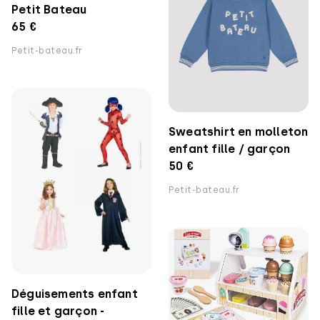
Petit Bateau
65 €
Petit-bateau.fr
Sweatshirt en molleton
enfant fille / garçon
50 €
Petit-bateau.fr
Déguisements enfant
fille et garçon -