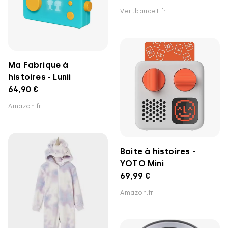
Vertbaudet.fr
Ma Fabrique à
histoires - Lunii
64,90 €
Amazon.fr
Boite à histoires -
YOTO Mini
69,99 €
Amazon.fr