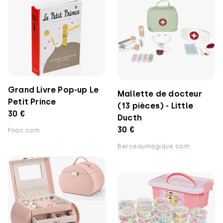
Grand Livre Pop-up Le
Mallette de docteur
Petit Prince
(13 pièces) - Little
30 €
Ducth
30 €
Fnac.com
Berceaumagique.com