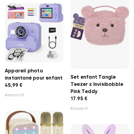
Appareil photo
Set enfant Tangle
instantané pour enfant
Teezer x Invisibobble
45,99 €
Pink Teddy
Amazon.fr
17.95 €
Blissim.fr