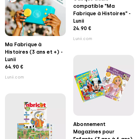
compatible "Ma
Fabrique à Histoires" -
Lunii
24.90 €
Lunii.com
Ma Fabrique à
Histoires (3 ans et +) -
Lunii
64.90 €
Lunii.com
Abonnement
Magazines pour