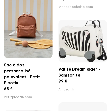
Mapetitechaise.com
Sac à dos
Valise Dream Rider -
personnalisé,
Samsonite
polyvalent - Petit
99 €
Picotin
65 €
Amazon.fr
Petitpicotin.com