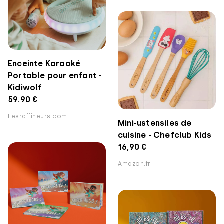
Enceinte Karaoké
Portable pour enfant -
Kidiwolf
59.90 €
Lesraffineurs.com
Mini-ustensiles de
cuisine - Chefclub Kids
16,90 €
Amazon.fr