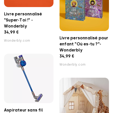
Livre personnalisé
"Super-Toi !" -
Wonderbly
34,99 €
Livre personnalisé pour
Wonderbly.com
enfant "Où es-tu ?"-
Wonderbly
34,99 €
Wonderbly.com
Aspirateur sans fil