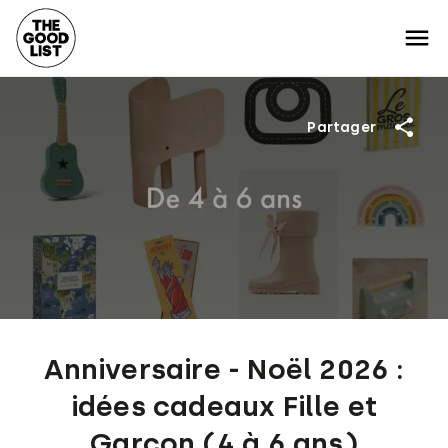
Partager
Anniversaire - Noël 2026 :
idées cadeaux Fille et
Garçon (4 à 6 ans)