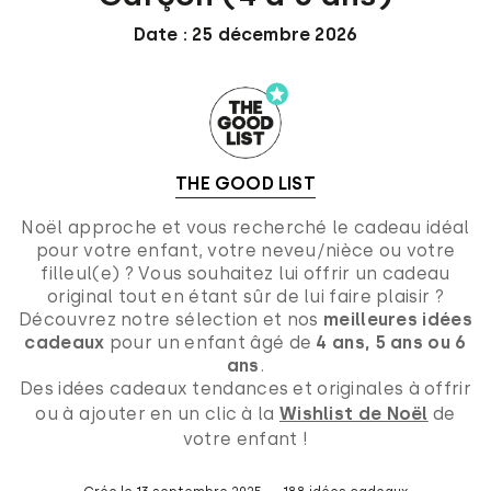
Date : 25 décembre 2026
THE GOOD LIST
Noël approche et vous recherché le cadeau idéal
pour votre enfant, votre neveu/nièce ou votre
filleul(e) ? Vous souhaitez lui offrir un cadeau
original tout en étant sûr de lui faire plaisir ?
Découvrez notre sélection et nos
meilleures idées
cadeaux
pour un enfant âgé de
4 ans, 5 ans ou 6
ans
.
Des idées cadeaux tendances et originales à offrir
ou à ajouter en un clic à la
Wishlist de Noël
de
votre enfant !