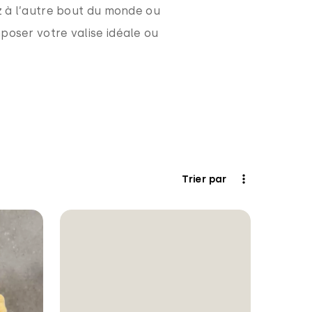
ez à l’autre bout du monde ou
poser votre valise idéale ou
Trier par