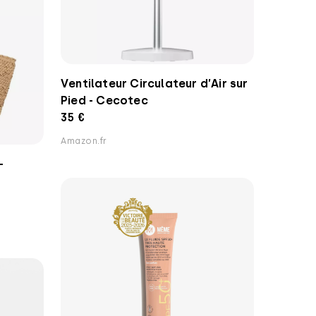
Ventilateur Circulateur d’Air sur
Pied - Cecotec
35 €
Amazon.fr
-