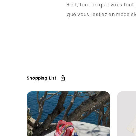
Bref, tout ce qu’il vous fau
que vous restiez en mode sl
Shopping List