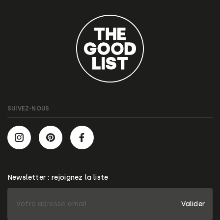
SUIVEZ-NOUS
Newsletter : rejoignez la liste
Valider