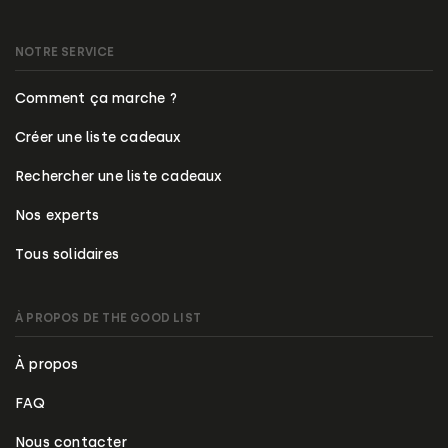
NOTRE SERVICE
Comment ça marche ?
Créer une liste cadeaux
Rechercher une liste cadeaux
Nos experts
Tous solidaires
À PROPOS DE THE GOOD LIST
À propos
FAQ
Nous contacter