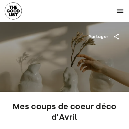
Partager
Mes coups de coeur déco
d'Avril