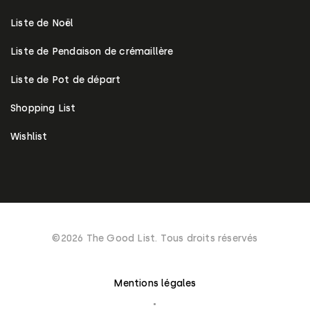
Liste de Noël
Liste de Pendaison de crémaillère
Liste de Pot de départ
Shopping List
Wishlist
©2026 The Good List. Tous droits réservés
Mentions légales