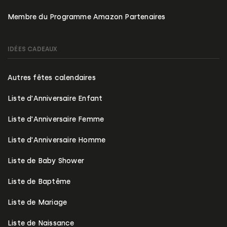
Membre du Programme Amazon Partenaires
IDÉES CADEAUX
Autres fêtes calendaires
Liste d'Anniversaire Enfant
Liste d'Anniversaire Femme
Liste d'Anniversaire Homme
Liste de Baby Shower
Liste de Baptême
Liste de Mariage
Liste de Naissance