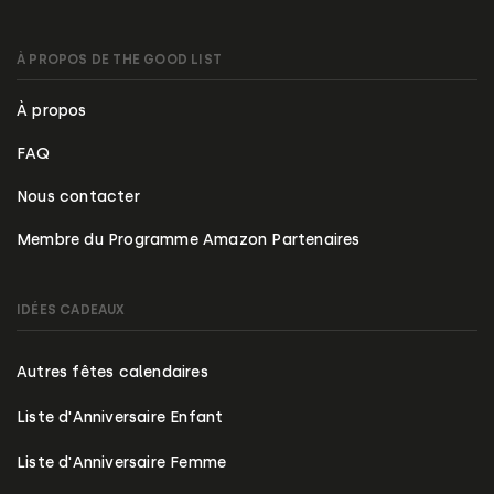
À PROPOS DE THE GOOD LIST
À propos
FAQ
Nous contacter
Membre du Programme Amazon Partenaires
IDÉES CADEAUX
Autres fêtes calendaires
Liste d'Anniversaire Enfant
Liste d'Anniversaire Femme