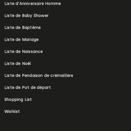
Liste d'Anniversaire Homme
Liste de Baby Shower
Liste de Baptême
Liste de Mariage
Liste de Naissance
Liste de Noël
Liste de Pendaison de crémaillère
Liste de Pot de départ
Shopping List
Wishlist