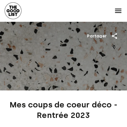
Partager
Mes coups de coeur déco -
Rentrée 2023