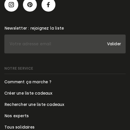
Newsletter : rejoignez la liste
Valider
NOTRE SERVICE
Comment ça marche ?
Créer une liste cadeaux
Rechercher une liste cadeaux
Nos experts
Tous solidaires