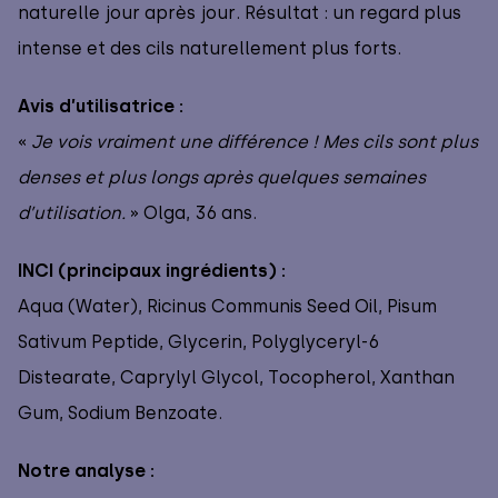
naturelle jour après jour. Résultat : un regard plus
intense et des cils naturellement plus forts.
Avis d’utilisatrice :
«
Je vois vraiment une différence ! Mes cils sont plus
denses et plus longs après quelques semaines
d’utilisation.
» Olga, 36 ans.
INCI (principaux ingrédients) :
Aqua (Water), Ricinus Communis Seed Oil, Pisum
Sativum Peptide, Glycerin, Polyglyceryl-6
Distearate, Caprylyl Glycol, Tocopherol, Xanthan
Gum, Sodium Benzoate.
Notre analyse :