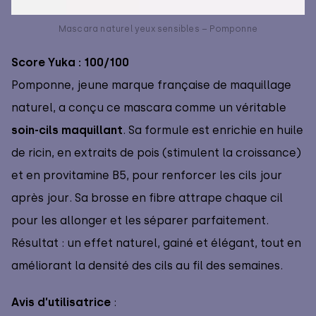
Mascara naturel yeux sensibles – Pomponne
Score Yuka : 100/100
Pomponne, jeune marque française de maquillage
naturel, a conçu ce mascara comme un véritable
soin-cils maquillant
. Sa formule est enrichie en huile
de ricin, en extraits de pois (stimulent la croissance)
et en provitamine B5, pour renforcer les cils jour
après jour. Sa brosse en fibre attrape chaque cil
pour les allonger et les séparer parfaitement.
Résultat : un effet naturel, gainé et élégant, tout en
améliorant la densité des cils au fil des semaines.
Avis d’utilisatrice
: