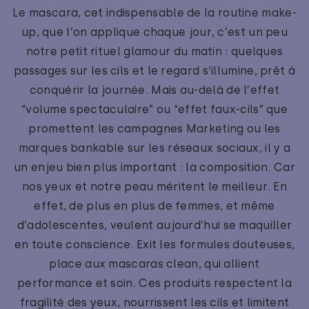
Le mascara, cet indispensable de la routine make-
up, que l’on applique chaque jour, c’est un peu
notre petit rituel glamour du matin : quelques
passages sur les cils et le regard s’illumine, prêt à
conquérir la journée. Mais au-delà de l’effet
“volume spectaculaire” ou “effet faux-cils” que
promettent les campagnes Marketing ou les
marques bankable sur les réseaux sociaux, il y a
un enjeu bien plus important : la composition. Car
nos yeux et notre peau méritent le meilleur. En
effet, de plus en plus de femmes, et même
d’adolescentes, veulent aujourd’hui se maquiller
en toute conscience. Exit les formules douteuses,
place aux mascaras clean, qui allient
performance et soin. Ces produits respectent la
fragilité des yeux, nourrissent les cils et limitent