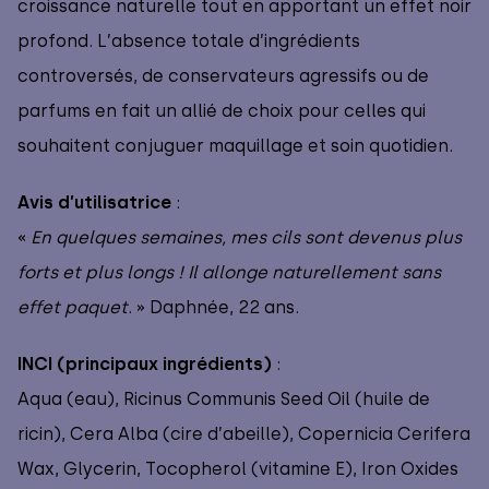
croissance naturelle tout en apportant un effet noir
profond. L’absence totale d’ingrédients
controversés, de conservateurs agressifs ou de
parfums en fait un allié de choix pour celles qui
souhaitent conjuguer maquillage et soin quotidien.
Avis d’utilisatrice
:
«
En quelques semaines, mes cils sont devenus plus
forts et plus longs ! Il allonge naturellement sans
effet paquet
. » Daphnée, 22 ans.
INCI (principaux ingrédients)
:
Aqua (eau), Ricinus Communis Seed Oil (huile de
ricin), Cera Alba (cire d’abeille), Copernicia Cerifera
Wax, Glycerin, Tocopherol (vitamine E), Iron Oxides