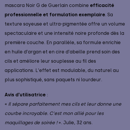
mascara Noir G de Guerlain combine
efficacité
professionnelle et formulation exemplaire
. Sa
texture soyeuse et ultra-pigmentée offre un volume
spectaculaire et une intensité noire profonde dès la
première couche. En parallèle, sa formule enrichie
en huile d’argan et en cire d’abeille prend soin des
cils et améliore leur souplesse au fil des
applications. L’effet est modulable, du naturel au
plus sophistiqué, sans paquets ni lourdeur.
Avis d’utilisatrice
:
«
Il sépare parfaitement mes cils et leur donne une
courbe incroyable. C’est mon allié pour les
maquillages de soirée !
». Julie, 32 ans.