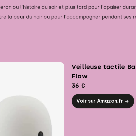
eron ou l’histoire du soir et plus tard pour l’apaiser dura
ontre la peur du noir ou pour l’accompagner pendant ses r
Veilleuse tactile B
Flow
36 €
Voir sur Amazon.fr