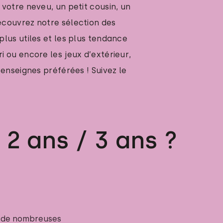
 votre neveu, un petit cousin, un
 découvrez notre sélection des
plus utiles et les plus tendance
i ou encore les jeux d’extérieur,
enseignes préférées ! Suivez le
 2 ans / 3 ans ?
 de nombreuses