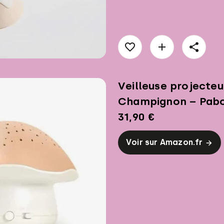
Veilleuse projecteu
Champignon – Pab
31,90 €
Voir sur Amazon.fr