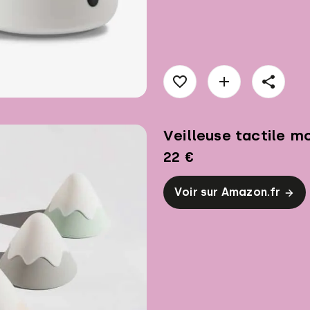
Veilleuse tactile 
22 €
Voir sur Amazon.fr