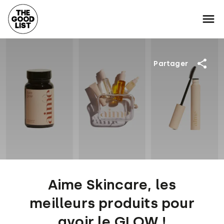
Partager
Aime Skincare, les
meilleurs produits pour
avoir le GLOW !