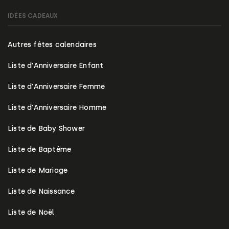
IDÉES CADEAUX
Autres fêtes calendaires
Liste d'Anniversaire Enfant
Liste d'Anniversaire Femme
Liste d'Anniversaire Homme
Liste de Baby Shower
Liste de Baptême
Liste de Mariage
Liste de Naissance
Liste de Noël