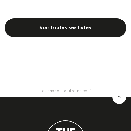
Voir toutes ses listes
Les prix sont à titre indicatif