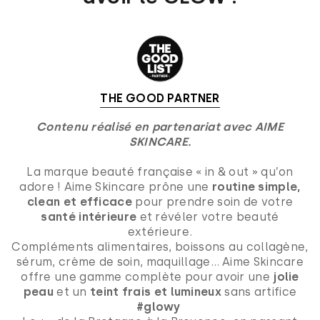
THE GOOD PARTNER
Contenu réalisé en partenariat avec AIME
SKINCARE.
La marque beauté française « in & out » qu’on
adore ! Aime Skincare prône une
routine simple,
clean et efficace
pour prendre soin de votre
santé intérieure
et révéler votre beauté
extérieure.
Compléments alimentaires, boissons au collagène,
sérum, crème de soin, maquillage… Aime Skincare
offre une gamme complète pour avoir une
jolie
peau
et un
teint frais et lumineux
sans artifice
#glowy