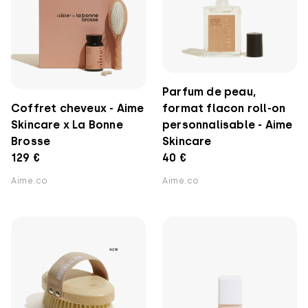
Parfum de peau,
Coffret cheveux - Aime
format flacon roll-on
Skincare x La Bonne
personnalisable - Aime
Brosse
Skincare
129 €
40 €
Aime.co
Aime.co