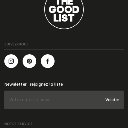
SUIVEZ-NOUS
Newsletter : rejoignez la liste
Valider
NOTRE SERVICE