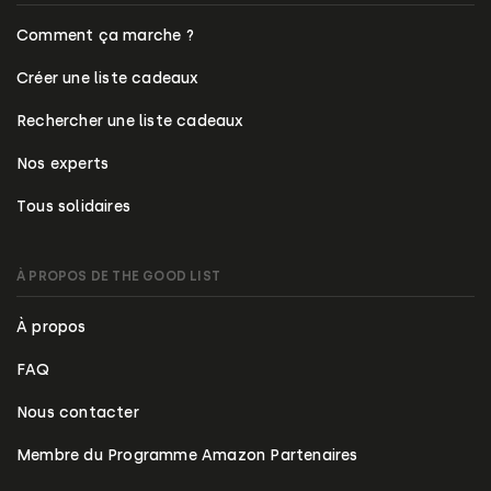
Comment ça marche ?
Créer une liste cadeaux
Rechercher une liste cadeaux
Nos experts
Tous solidaires
À PROPOS DE THE GOOD LIST
À propos
FAQ
Nous contacter
Membre du Programme Amazon Partenaires