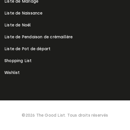
Liste de Mariage
Liste de Naissance
Liste de Noël
Liste de Pendaison de crémaillère
Liste de Pot de départ
Shopping List
Wishlist
©2026 The Good List. Tous droits réservés