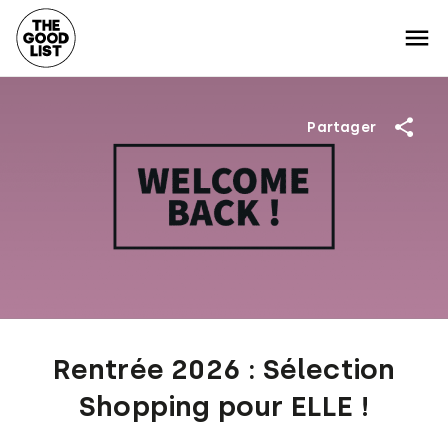
Partager
Rentrée 2026 : Sélection
Shopping pour ELLE !