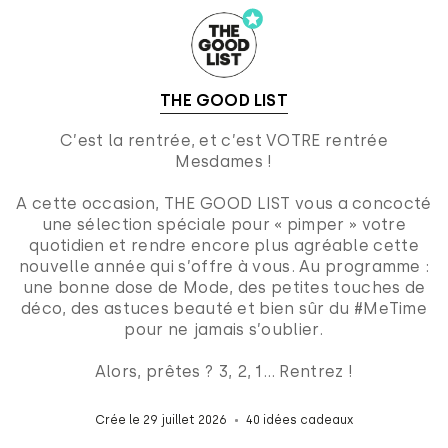
THE GOOD LIST
C’est la rentrée, et c’est VOTRE rentrée
Mesdames !
A cette occasion, THE GOOD LIST vous a concocté
une sélection spéciale pour « pimper » votre
quotidien et rendre encore plus agréable cette
nouvelle année qui s’offre à vous. Au programme :
une bonne dose de Mode, des petites touches de
déco, des astuces beauté et bien sûr du #MeTime
pour ne jamais s’oublier.
Alors, prêtes ? 3, 2, 1… Rentrez !
Crée le 29 juillet 2026
40 idées cadeaux