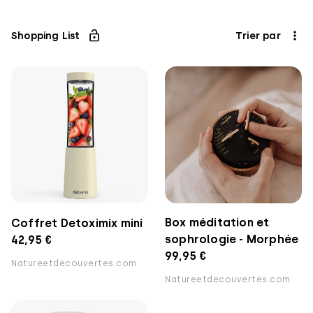
Shopping List
Trier par
Box méditation et
Coffret Detoximix mini
sophrologie - Morphée
42,95 €
99,95 €
Natureetdecouvertes.com
Natureetdecouvertes.com