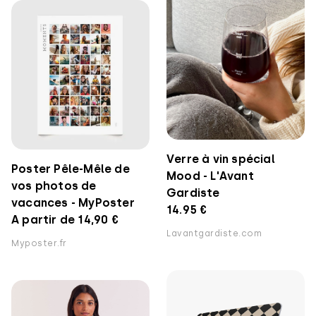
Verre à vin spécial
Poster Pêle-Mêle de
Mood - L'Avant
vos photos de
Gardiste
vacances - MyPoster
14.95 €
A partir de 14,90 €
Lavantgardiste.com
Myposter.fr