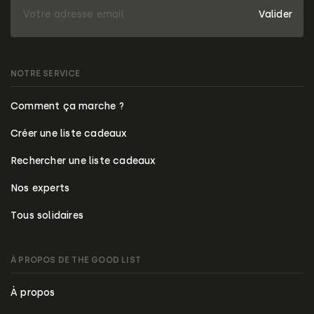
Valider
NOTRE SERVICE
Comment ça marche ?
Créer une liste cadeaux
Rechercher une liste cadeaux
Nos experts
Tous solidaires
À PROPOS DE THE GOOD LIST
À propos