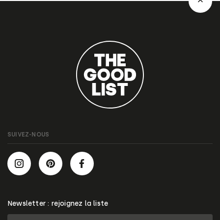
SUIVEZ-NOUS
Newsletter : rejoignez la liste