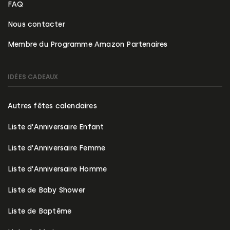
FAQ
Nous contacter
Membre du Programme Amazon Partenaires
IDÉES CADEAUX
Autres fêtes calendaires
Liste d'Anniversaire Enfant
Liste d'Anniversaire Femme
Liste d'Anniversaire Homme
Liste de Baby Shower
Liste de Baptême