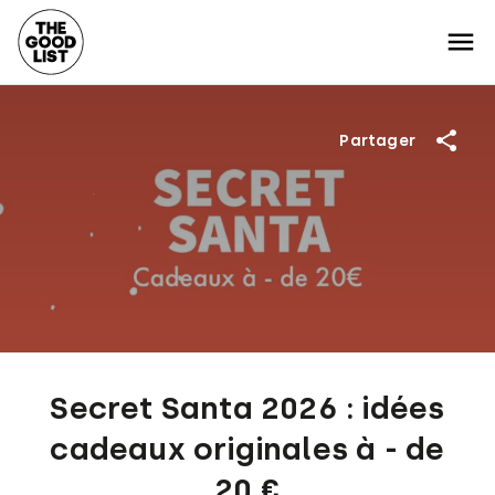
Partager
Secret Santa 2026 : idées
cadeaux originales à - de
20 €