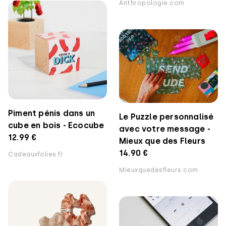
Anthropologie.com
Piment pénis dans un
Le Puzzle personnalisé
cube en bois - Ecocube
avec votre message -
12.99 €
Mieux que des Fleurs
14.90 €
Cadeauxfolies.fr
Mieuxquedesfleurs.com