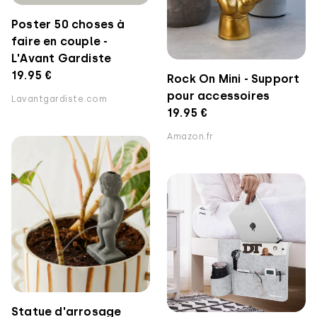
Poster 50 choses à
faire en couple -
L'Avant Gardiste
19.95 €
Rock On Mini - Support
pour accessoires
Lavantgardiste.com
19.95 €
Amazon.fr
Statue d'arrosage