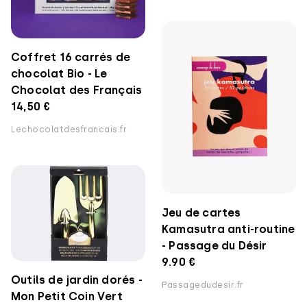
Coffret 16 carrés de
chocolat Bio - Le
Chocolat des Français
14,50 €
Lechocolatdesfrancais.fr
Jeu de cartes
Kamasutra anti-routine
- Passage du Désir
9.90 €
Outils de jardin dorés -
Passagedudesir.fr
Mon Petit Coin Vert