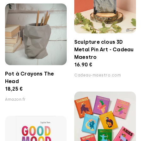
Sculpture clous 3D
Metal Pin Art - Cadeau
Maestro
16.90 €
Pot à Crayons The
Cadeau-maestro.com
Head
18,25 €
Amazon.fr