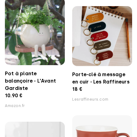
Pot à plante
Porte-clé à message
balançoire - L'Avant
en cuir - Les Raffineurs
Gardiste
18 €
10.90 €
Lesraffineurs.com
Amazon.fr