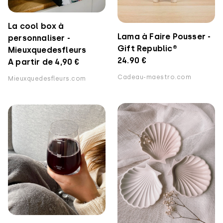
La cool box à
Lama à Faire Pousser -
personnaliser -
Gift Republic®️
Mieuxquedesfleurs
24.90 €
A partir de 4,90 €
Cadeau-maestro.com
Mieuxquedesfleurs.com