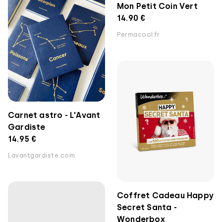
Mon Petit Coin Vert
14.90 €
Permacool.fr
Carnet astro - L'Avant
Gardiste
14.95 €
Lavantgardiste.com
Coffret Cadeau Happy
Secret Santa -
Wonderbox