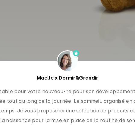
Maelle x Dormir&Grandir
nsable pour votre nouveau-né pour son développement
e tout au long de la journée. Le sommeil, organisé en c
 temps. Je vous propose ici une sélection de produits e
 la naissance pour la mise en place de la routine de s