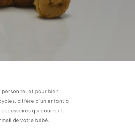
 personnel et pour bien
ycles, diffère d’un enfant à
t accessoires qui pourront
ommeil de votre bébé.