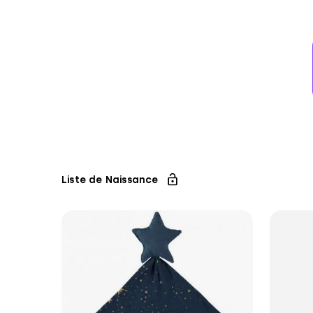
Liste de Naissance