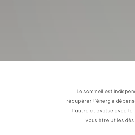
Le sommeil est indispe
récupérer l’énergie dépensé
l’autre et évolue avec le
vous être utiles dès