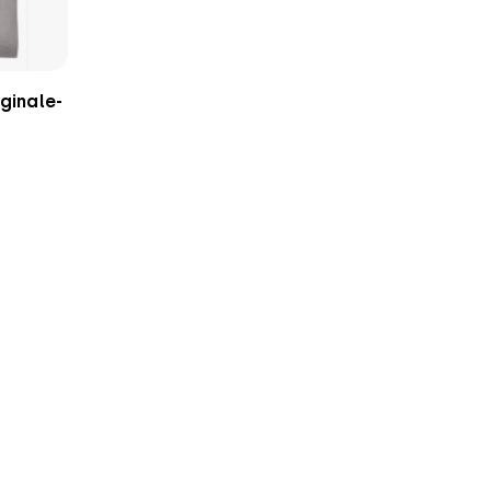
ginale-