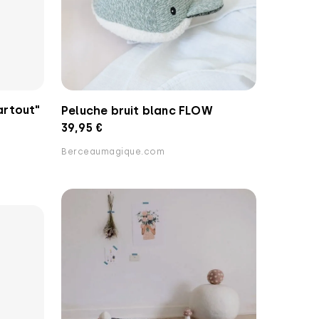
rtout"
Peluche bruit blanc FLOW
39,95 €
Berceaumagique.com