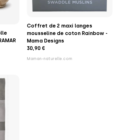
Coffret de 2 maxi langes
lle
mousseline de coton Rainbow -
FRAMAR
Mama Designs
30,90 €
Maman-naturelle.com