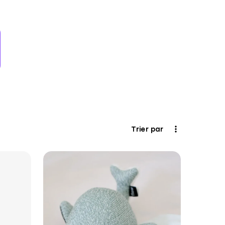
Trier par