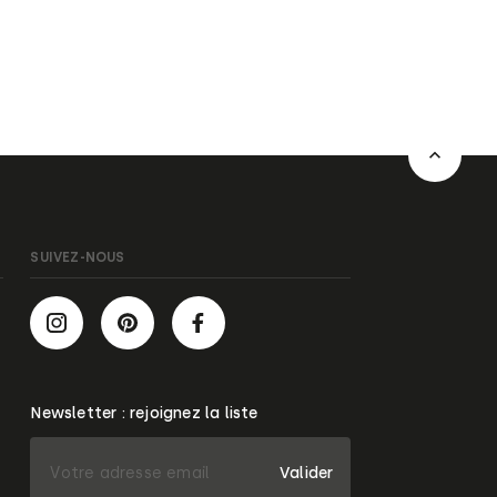
SUIVEZ-NOUS
Newsletter : rejoignez la liste
Valider