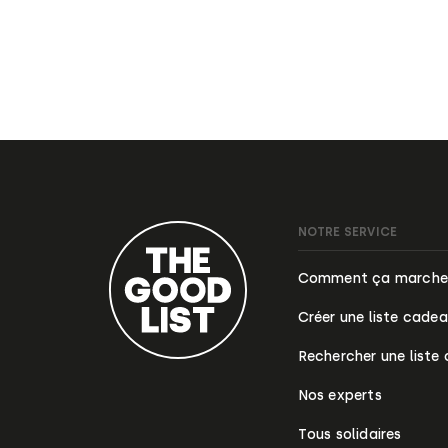
NOTRE SERVICE
Comment ça marche
Créer une liste cade
Rechercher une liste
Nos experts
Tous solidaires