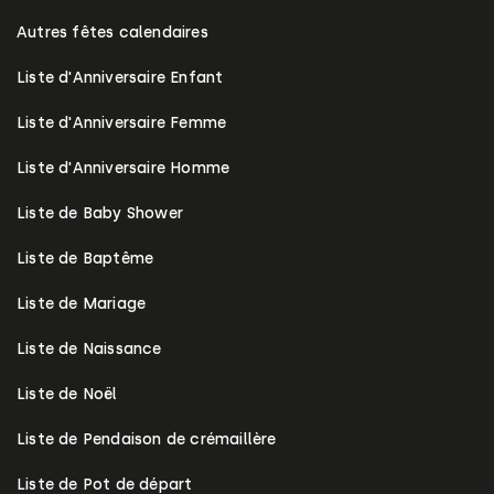
Autres fêtes calendaires
Liste d'Anniversaire Enfant
Liste d'Anniversaire Femme
Liste d'Anniversaire Homme
Liste de Baby Shower
Liste de Baptême
Liste de Mariage
Liste de Naissance
Liste de Noël
Liste de Pendaison de crémaillère
Liste de Pot de départ