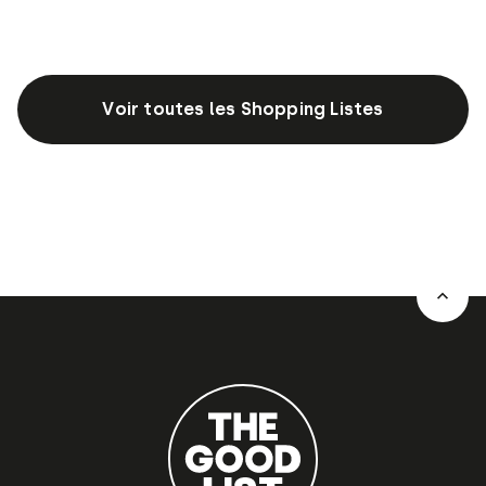
Voir toutes les Shopping Listes