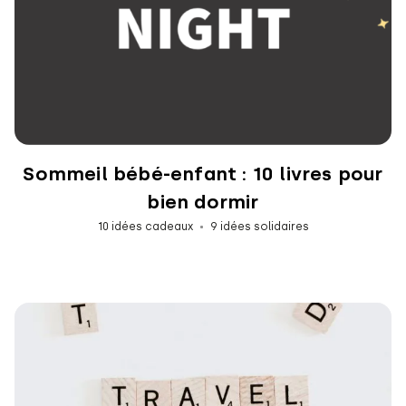
Sommeil bébé-enfant : 10 livres pour
bien dormir
10 idées cadeaux
9 idées solidaires