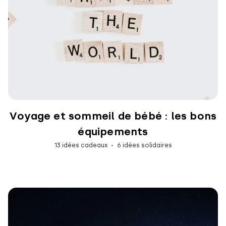
Voyage et sommeil de bébé : les bons
équipements
13 idées cadeaux
6 idées solidaires