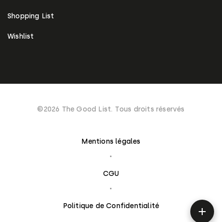
Shopping List
Wishlist
©2026 The Good List. Tous droits réservés
Mentions légales
CGU
Politique de Confidentialité