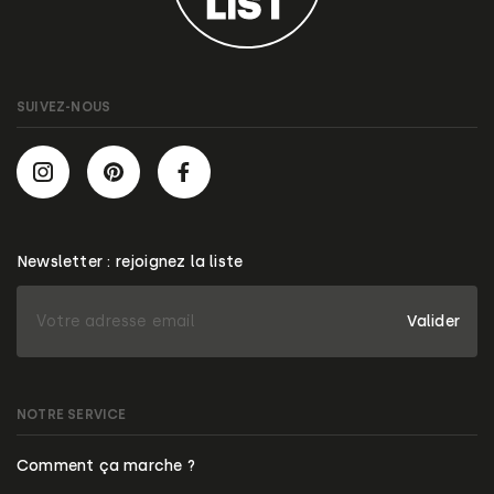
SUIVEZ-NOUS
Newsletter : rejoignez la liste
Valider
NOTRE SERVICE
Comment ça marche ?