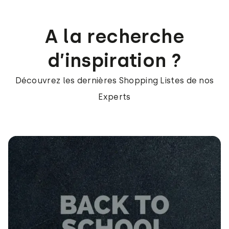
A la recherche
d’inspiration ?
Découvrez les dernières Shopping Listes de nos
Experts