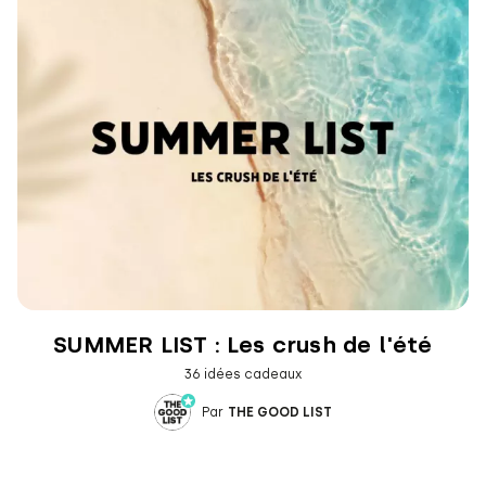
SUMMER LIST : Les crush de l'été
36 idées cadeaux
Par
THE GOOD LIST