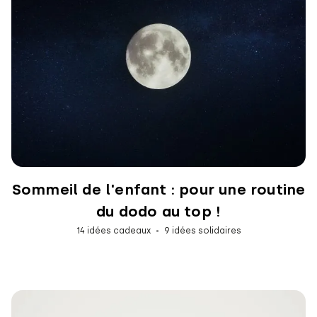
Sommeil de l'enfant : pour une routine
du dodo au top !
14 idées cadeaux
9 idées solidaires