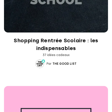
Shopping Rentrée Scolaire : les
indispensables
37 idées cadeaux
Par
THE GOOD LIST