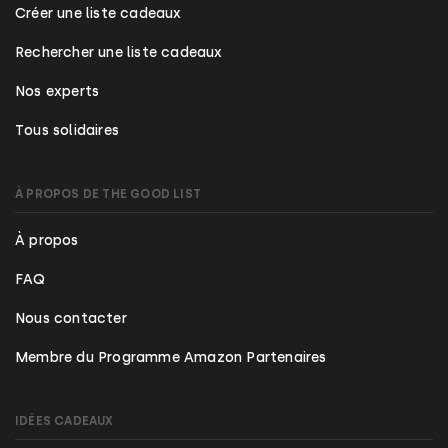
Créer une liste cadeaux
Rechercher une liste cadeaux
Nos experts
Tous solidaires
À PROPOS DE THE GOOD LIST
À propos
FAQ
Nous contacter
Membre du Programme Amazon Partenaires
IDÉES CADEAUX