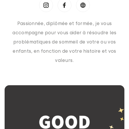
Passionnée, diplômée et formée, je vous
accompagne pour vous aider à résoudre les
problématiques de sommeil de votre ou vos
enfants, en fonction de votre histoire et vos
valeurs.