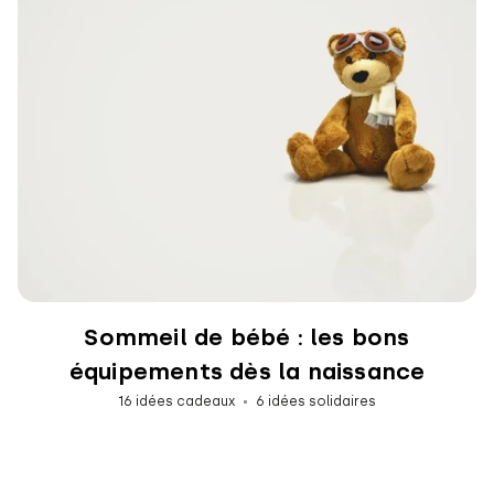
Sommeil de bébé : les bons
équipements dès la naissance
16 idées cadeaux
6 idées solidaires