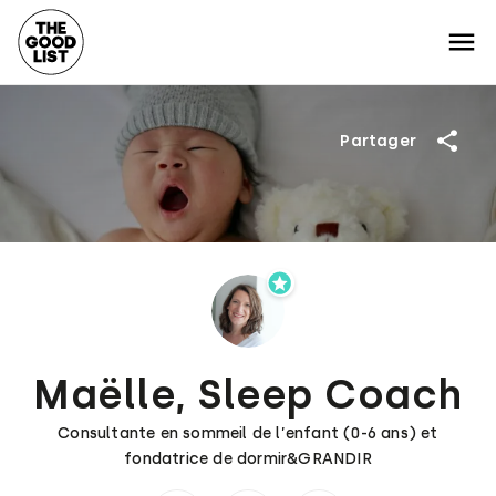
Partager
Maëlle, Sleep Coach
Consultante en sommeil de l’enfant (0-6 ans) et
fondatrice de dormir&GRANDIR