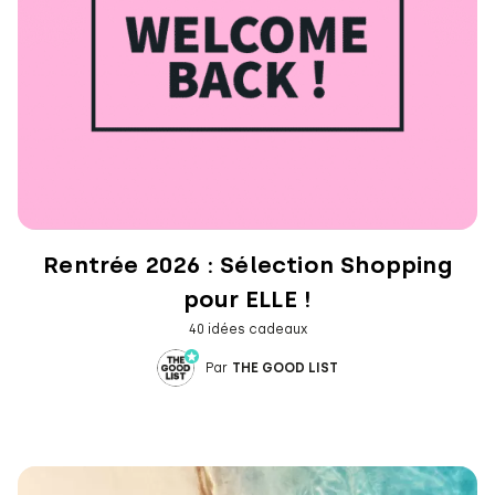
Rentrée 2026 : Sélection Shopping
pour ELLE !
40 idées cadeaux
Par
THE GOOD LIST