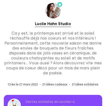
Lucile Hahn Studio
Ca y est, le printemps est arrivé et le soleil
réchauffe déjà nos coeurs et nos intérieurs !
Personnellement, cette nouvelle saison me donne
des envies de bouquets de fleurs fraîches
disposés dans de jolis vases en céramique, de
couleurs chatoyantes au soleil et de motifs
printaniers… Vous aussi ? Alors découvrez vite mes
coups de coeur déco pour un mois de mars plein
de poésie.
Crée le 27 mars 2022
21 idées cadeaux
21 idées solidaires
Ventes solidaires en soutien à