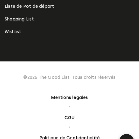
Liste de Pot de départ
Shopping List
Wishlist
©2026 The Good List. Tous droits réservés
Mentions légales
CGU
Politique de Confidentialité