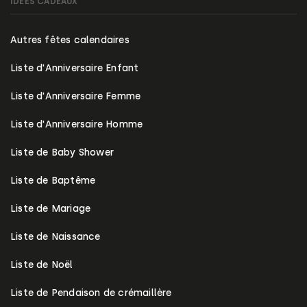
IDÉES CADEAUX
Autres fêtes calendaires
Liste d'Anniversaire Enfant
Liste d'Anniversaire Femme
Liste d'Anniversaire Homme
Liste de Baby Shower
Liste de Baptême
Liste de Mariage
Liste de Naissance
Liste de Noël
Liste de Pendaison de crémaillère