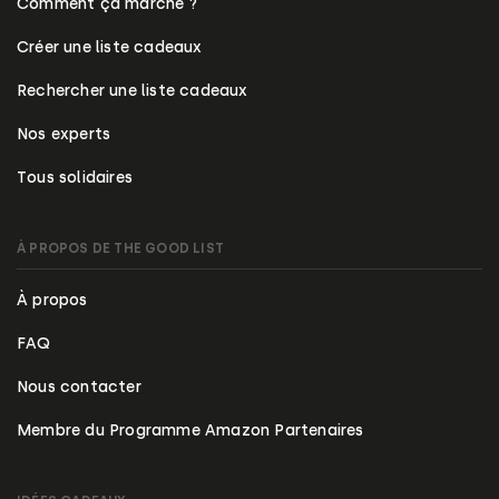
Comment ça marche ?
Créer une liste cadeaux
Rechercher une liste cadeaux
Nos experts
Tous solidaires
À PROPOS DE THE GOOD LIST
À propos
FAQ
Nous contacter
Membre du Programme Amazon Partenaires