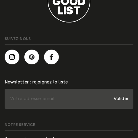
SUIVEZ-NOUS
Newsletter : rejoignez la liste
Valider
NOTRE SERVICE