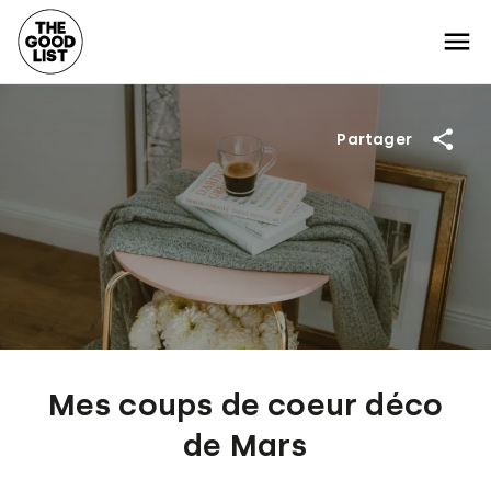
Partager
Mes coups de coeur déco
de Mars