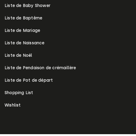
Liste de Baby Shower
Liste de Baptême
Liste de Mariage
Liste de Naissance
Liste de Noël
Liste de Pendaison de crémaillère
Liste de Pot de départ
Shopping List
Wishlist