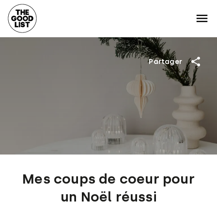
Partager
Mes coups de coeur pour
un Noël réussi