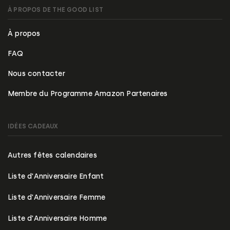
À PROPOS DE THE GOOD LIST
À propos
FAQ
Nous contacter
Membre du Programme Amazon Partenaires
IDÉES CADEAUX
Autres fêtes calendaires
Liste d'Anniversaire Enfant
Liste d'Anniversaire Femme
Liste d'Anniversaire Homme