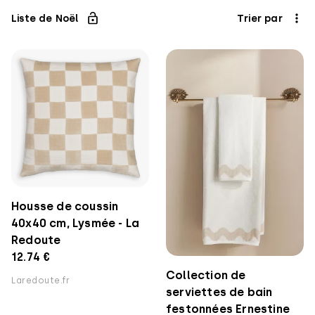
Liste de Noël
Trier par
Housse de coussin
40x40 cm, Lysmée - La
Redoute
12.74 €
Collection de
Laredoute.fr
serviettes de bain
festonnées Ernestine