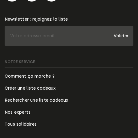
Newsletter : rejoignez la liste
Valider
NOTRE SERVICE
Comment ça marche ?
Créer une liste cadeaux
Rechercher une liste cadeaux
Nos experts
Tous solidaires