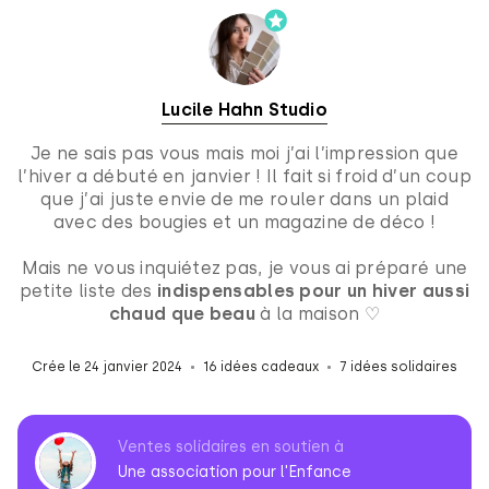
Lucile Hahn Studio
Je ne sais pas vous mais moi j’ai l’impression que
l’hiver a débuté en janvier ! Il fait si froid d’un coup
que j’ai juste envie de me rouler dans un plaid
avec des bougies et un magazine de déco !
Mais ne vous inquiétez pas, je vous ai préparé une
petite liste des
indispensables pour un hiver aussi
chaud que beau
à la maison ♡
Crée le 24 janvier 2024
16 idées cadeaux
7 idées solidaires
Ventes solidaires en soutien à
Une association pour l'Enfance