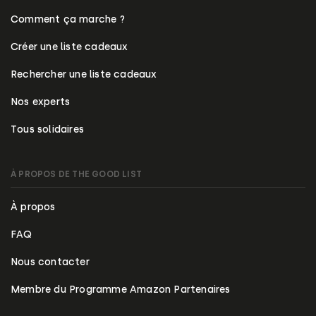
Comment ça marche ?
Créer une liste cadeaux
Rechercher une liste cadeaux
Nos experts
Tous solidaires
À PROPOS DE THE GOOD LIST
À propos
FAQ
Nous contacter
Membre du Programme Amazon Partenaires