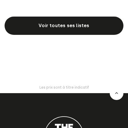
Voir toutes ses listes
Les prix sont à titre indicatif