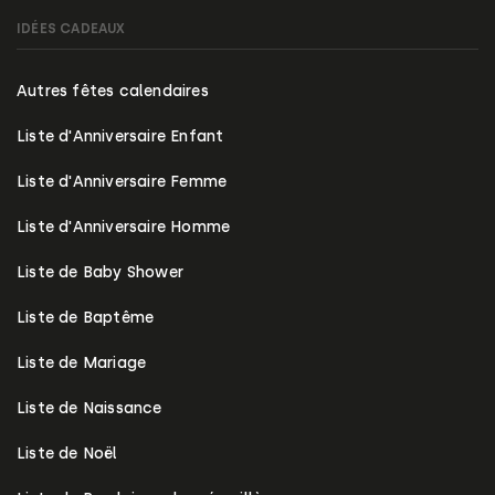
IDÉES CADEAUX
Autres fêtes calendaires
Liste d'Anniversaire Enfant
Liste d'Anniversaire Femme
Liste d'Anniversaire Homme
Liste de Baby Shower
Liste de Baptême
Liste de Mariage
Liste de Naissance
Liste de Noël