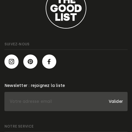
SUIVEZ-NOUS
Newsletter : rejoignez la liste
Valider
NOTRE SERVICE