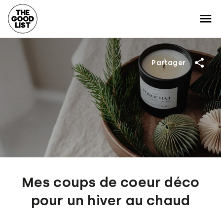
Partager
Mes coups de coeur déco
pour un hiver au chaud