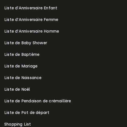
Liste d'Anniversaire Enfant
Liste d'Anniversaire Femme
Liste d'Anniversaire Homme
Liste de Baby Shower
Liste de Baptême
Liste de Mariage
Liste de Naissance
Liste de Noël
Liste de Pendaison de crémaillère
Liste de Pot de départ
Shopping List