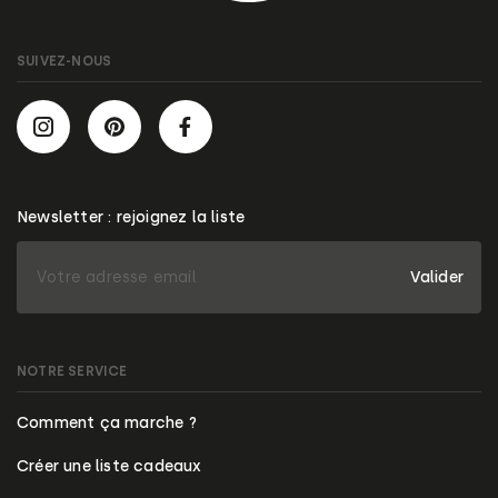
SUIVEZ-NOUS
Newsletter : rejoignez la liste
Valider
NOTRE SERVICE
Comment ça marche ?
Créer une liste cadeaux