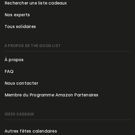
Rechercher une liste cadeaux
Nos experts
Tous solidaires
À PROPOS DE THE GOOD LIST
À propos
FAQ
Nous contacter
Membre du Programme Amazon Partenaires
IDÉES CADEAUX
Autres fêtes calendaires