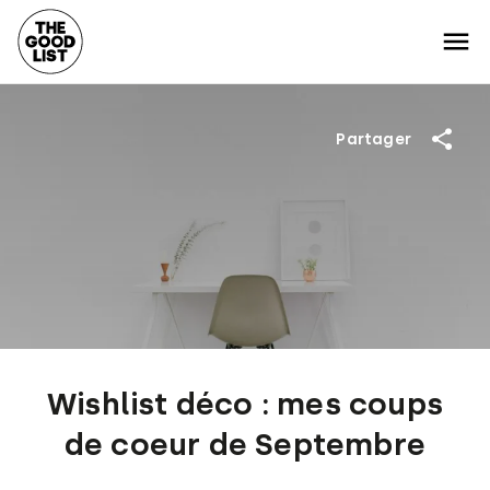
Partager
Wishlist déco : mes coups
de coeur de Septembre