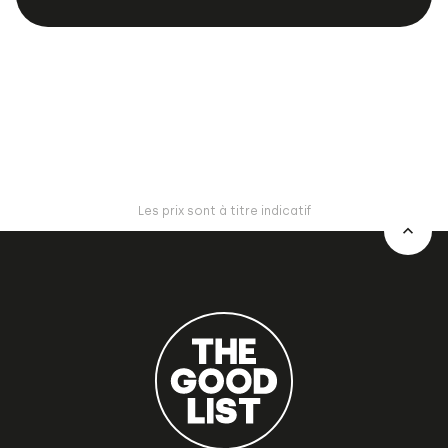
Les prix sont à titre indicatif