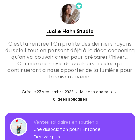
Lucile Hahn Studio
C’est la rentrée ! On profite des derniers rayons
du soleil tout en pensant déjà à la déco cocooning
qu’on va pouvoir créer pour préparer l’hiver…
Comme une envie de couleurs froides qui
continueront à nous apporter de la lumière pour
la saison à venir.
Crée le 23 septembre 2022
16 idées cadeaux
8 idées solidaires
Ventes solidaires en soutien à
Une association pour l'Enfance
En savoir plus