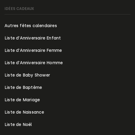
IDÉES CADEAUX
Autres fêtes calendaires
Liste d'Anniversaire Enfant
Liste d'Anniversaire Femme
Liste d'Anniversaire Homme
Liste de Baby Shower
Liste de Baptême
Liste de Mariage
Liste de Naissance
Liste de Noël