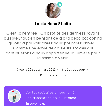
Lucile Hahn Studio
C’est la rentrée ! On profite des derniers rayons
du soleil tout en pensant déjà à la déco cocooning
qu’on va pouvoir créer pour préparer l’hiver…
Comme une envie de couleurs froides qui
continueront à nous apporter de la lumière pour
la saison à venir.
Crée le 23 septembre 2022
16 idées cadeaux
8 idées solidaires
Ventes solidaires en soutien à
Une association pour l'Enfance
En savoir plus