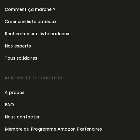
Comment ça marche ?
Créer une liste cadeaux
Rechercher une liste cadeaux
Nos experts
Tous solidaires
À PROPOS DE THE GOOD LIST
À propos
FAQ
Nous contacter
Membre du Programme Amazon Partenaires