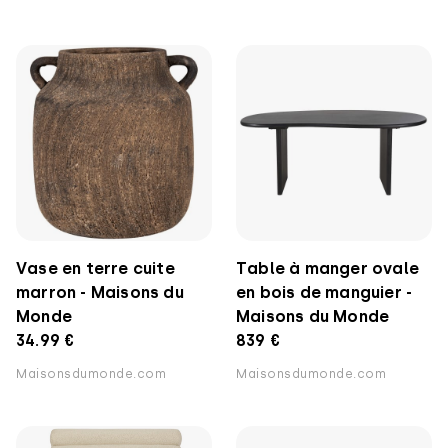
Vase en terre cuite
Table à manger ovale
marron - Maisons du
en bois de manguier -
Monde
Maisons du Monde
34.99 €
839 €
Maisonsdumonde.com
Maisonsdumonde.com