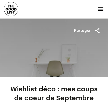
Partager
Wishlist déco : mes coups
de coeur de Septembre