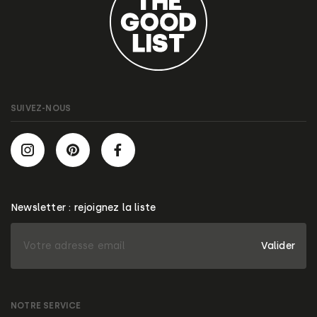
SUIVEZ-NOUS
Newsletter : rejoignez la liste
Valider
NOTRE SERVICE