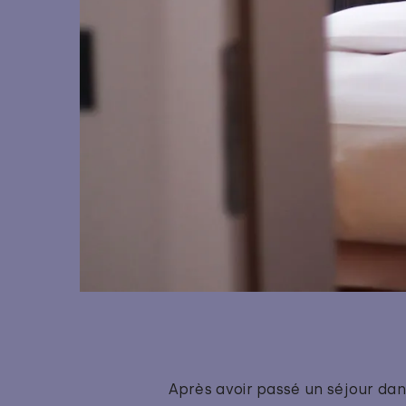
Après avoir passé un séjour dans