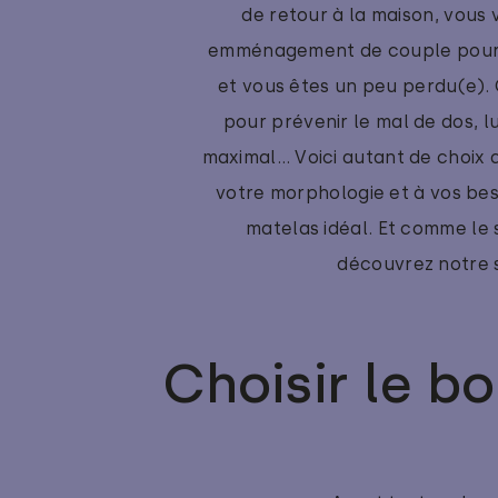
de retour à la maison, vous 
emménagement de couple pour en
et vous êtes un peu perdu(e). 
pour prévenir le mal de dos, 
maximal… Voici autant de choix q
votre morphologie et à vos bes
matelas idéal. Et comme le 
découvrez notre s
Choisir le b