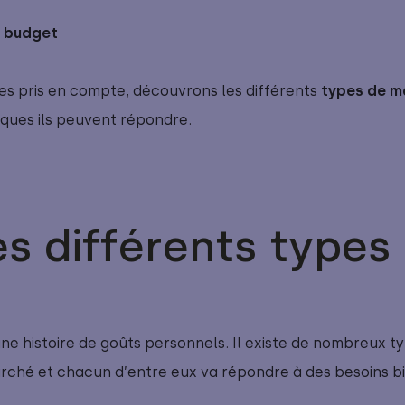
e budget
res pris en compte, découvrons les différents
 types de m
ques ils peuvent répondre.
es différents types
une histoire de goûts personnels. Il existe de nombreux 
rché et chacun d’entre eux va répondre à des besoins bi