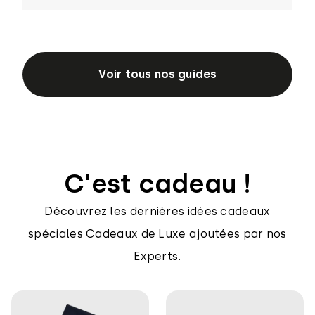
Voir tous nos guides
C'est cadeau !
Découvrez les dernières idées cadeaux
spéciales Cadeaux de Luxe ajoutées par nos
Experts.