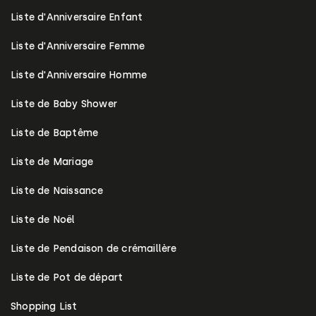
Liste d'Anniversaire Enfant
Liste d'Anniversaire Femme
Liste d'Anniversaire Homme
Liste de Baby Shower
Liste de Baptême
Liste de Mariage
Liste de Naissance
Liste de Noël
Liste de Pendaison de crémaillère
Liste de Pot de départ
Shopping List