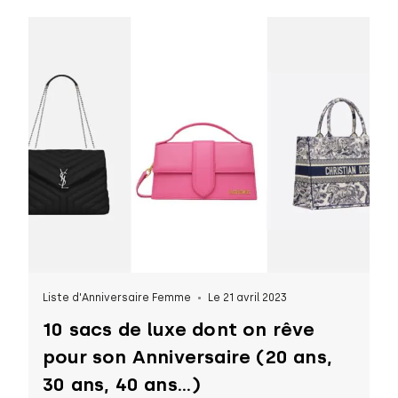
Liste d'Anniversaire Femme
Le 21 avril 2023
10 sacs de luxe dont on rêve
pour son Anniversaire (20 ans,
30 ans, 40 ans...)