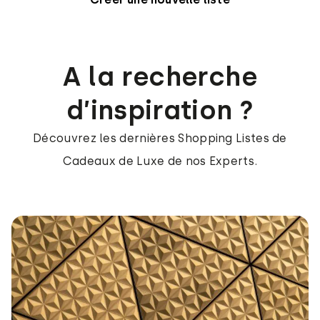
A la recherche
d’inspiration ?
Découvrez les dernières Shopping Listes de
Cadeaux de Luxe de nos Experts.