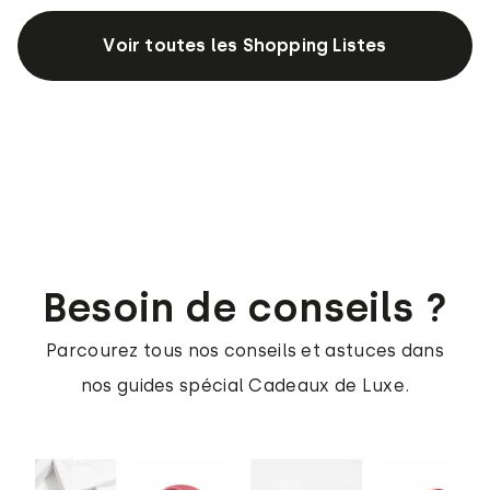
Voir toutes les Shopping Listes
Besoin de conseils ?
Parcourez tous nos conseils et astuces dans
nos guides spécial Cadeaux de Luxe.