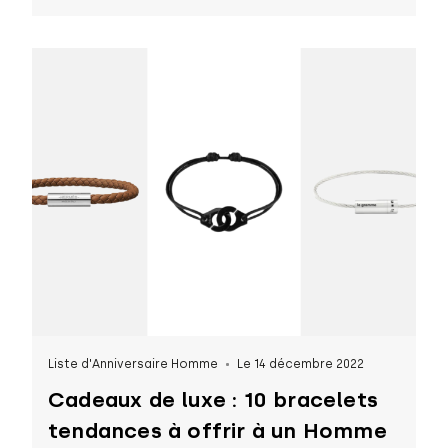
Liste d'Anniversaire Homme
Le 14 décembre 2022
Cadeaux de luxe : 10 bracelets
tendances à offrir à un Homme