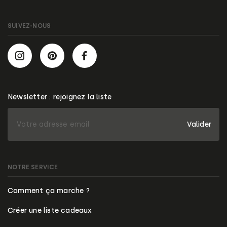
SUIVEZ-NOUS
Newsletter : rejoignez la liste
Valider
NOTRE SERVICE
Comment ça marche ?
Créer une liste cadeaux