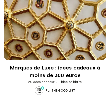
Marques de Luxe : idées cadeaux à
moins de 300 euros
24 idées cadeaux
1 idée solidaire
Par
THE GOOD LIST