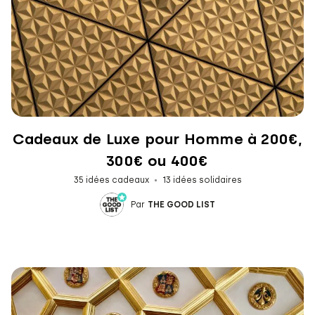
Cadeaux de Luxe pour Homme à 200€,
300€ ou 400€
35 idées cadeaux
13 idées solidaires
Par
THE GOOD LIST