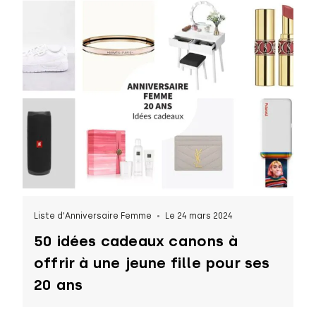
Liste d'Anniversaire Femme
Le 24 mars 2024
50 idées cadeaux canons à
offrir à une jeune fille pour ses
20 ans