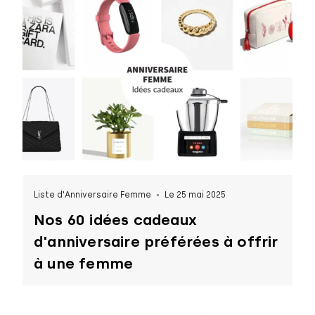
Liste d'Anniversaire Femme
Le 25 mai 2025
Nos 60 idées cadeaux
d'anniversaire préférées à offrir
à une femme