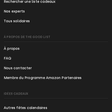
Rechercher une liste cadeaux
Nos experts
Tous solidaires
À PROPOS DE THE GOOD LIST
À propos
FAQ
Nous contacter
Membre du Programme Amazon Partenaires
IDÉES CADEAUX
Autres fêtes calendaires