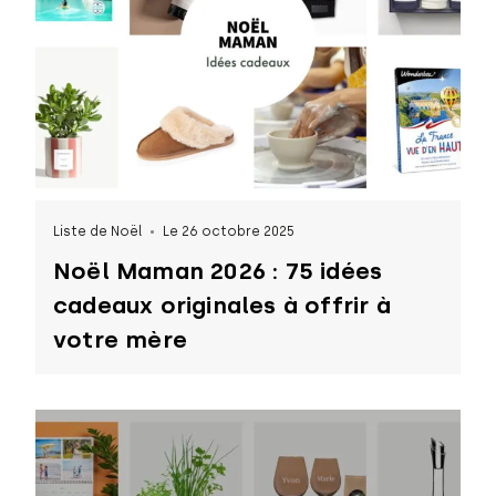
Liste de Noël
Le 26 octobre 2025
Noël Maman 2026 : 75 idées
cadeaux originales à offrir à
votre mère