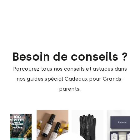
Besoin de conseils ?
Parcourez tous nos conseils et astuces dans
nos guides spécial Cadeaux pour Grands-
parents.