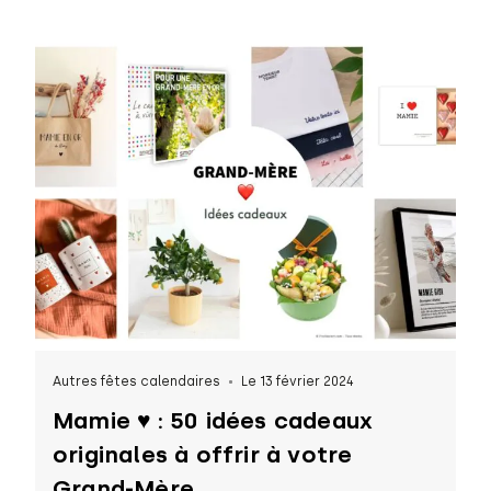
Autres fêtes calendaires
Le 13 février 2024
Mamie ♥ : 50 idées cadeaux
originales à offrir à votre
Grand-Mère