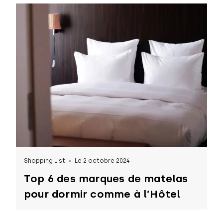
Shopping List
Le 2 octobre 2024
Top 6 des marques de matelas
pour dormir comme à l’Hôtel