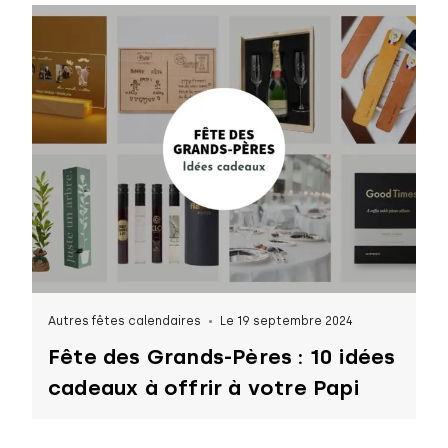
Autres fêtes calendaires
Le 19 septembre 2024
Fête des Grands-Pères : 10 idées
cadeaux à offrir à votre Papi