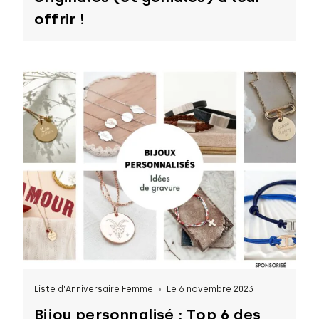
offrir !
Liste d'Anniversaire Femme
Le 6 novembre 2023
Bijou personnalisé : Top 6 des