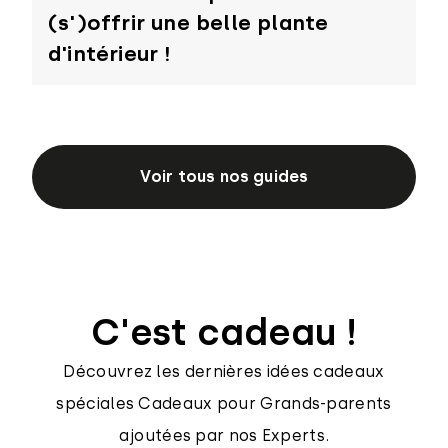
(s')offrir une belle plante
d'intérieur !
Voir tous nos guides
C'est cadeau !
Découvrez les dernières idées cadeaux
spéciales Cadeaux pour Grands-parents
ajoutées par nos Experts.