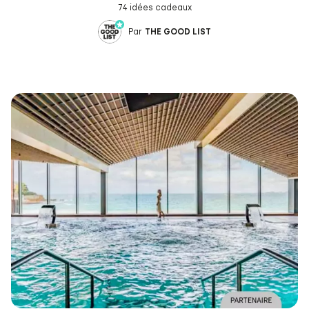
74 idées cadeaux
Par
THE GOOD LIST