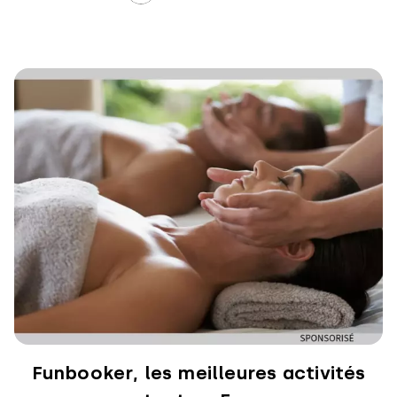
Funbooker, les meilleures activités