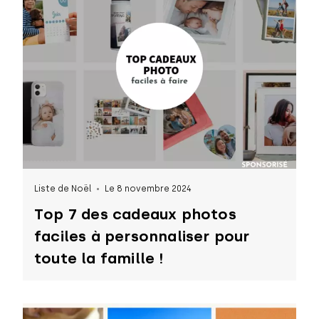
Liste de Noël
Le 8 novembre 2024
Top 7 des cadeaux photos
faciles à personnaliser pour
toute la famille !