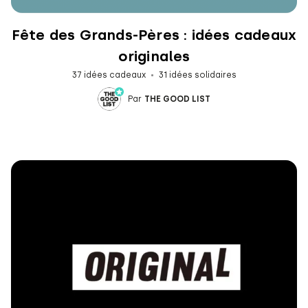
Fête des Grands-Pères : idées cadeaux
originales
37 idées cadeaux
31 idées solidaires
Par
THE GOOD LIST