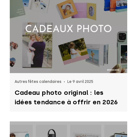
Autres fêtes calendaires
Le 9 avril 2025
Cadeau photo original : les
idées tendance à offrir en 2026