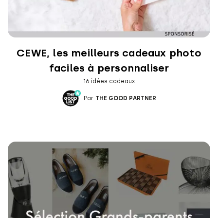
CEWE, les meilleurs cadeaux photo
faciles à personnaliser
16 idées cadeaux
Par
THE GOOD PARTNER