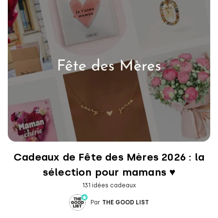
Cadeaux de Fête des Mères 2026 : la
sélection pour mamans ♥
131 idées cadeaux
Par
THE GOOD LIST