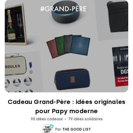
Cadeau Grand-Père : idées originales
pour Papy moderne
90 idées cadeaux
79 idées solidaires
Par
THE GOOD LIST