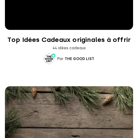
Top Idées Cadeaux originales à offrir
44 idées cadeaux
Par
THE GOOD LIST