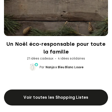
Un Noël éco-responsable pour toute
la famille
21 idées cadeaux
4 idées solidaires
Par
Nanja x Bleu Blanc Louve
Voir toutes les Shopping Listes