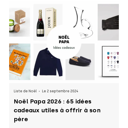
Liste de Noël
Le 2 septembre 2024
Noël Papa 2026 : 65 idées
cadeaux utiles à offrir à son
père