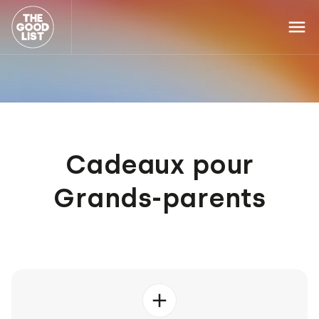
Cadeaux pour
Grands-parents