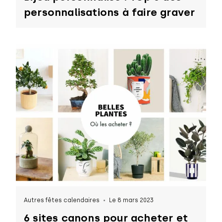
personnalisations à faire graver
Autres fêtes calendaires
Le 8 mars 2023
6 sites canons pour acheter et