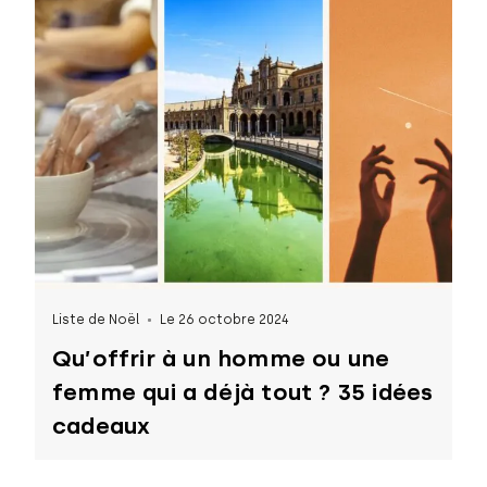
Liste de Noël
Le 26 octobre 2024
Qu’offrir à un homme ou une
femme qui a déjà tout ? 35 idées
cadeaux