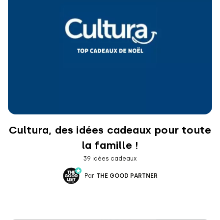
Cultura, des idées cadeaux pour toute
la famille !
39 idées cadeaux
Par
THE GOOD PARTNER