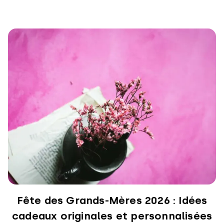
Fête des Grands-Mères 2026 : Idées
cadeaux originales et personnalisées