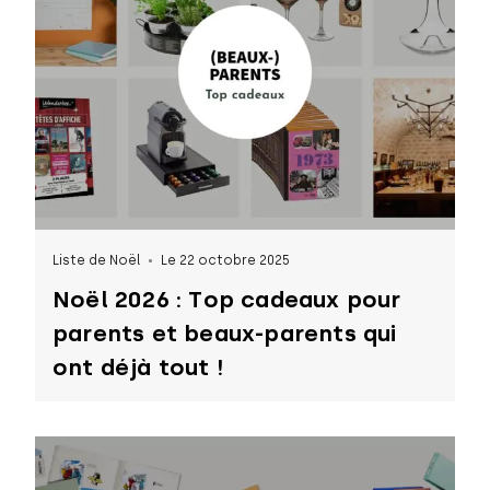
Liste de Noël
Le 22 octobre 2025
Noël 2026 : Top cadeaux pour
parents et beaux-parents qui
ont déjà tout !