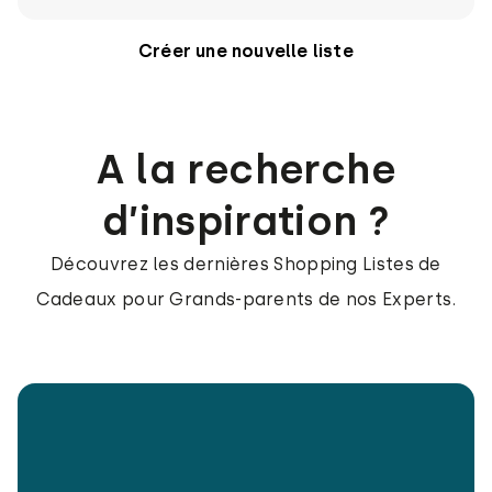
Créer une nouvelle liste
A la recherche
d’inspiration ?
Découvrez les dernières Shopping Listes de
Cadeaux pour Grands-parents de nos Experts.