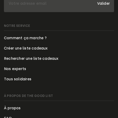
Valider
NOTRE SERVICE
Comment ça marche ?
Créer une liste cadeaux
Rechercher une liste cadeaux
Nos experts
Tous solidaires
À PROPOS DE THE GOOD LIST
À propos