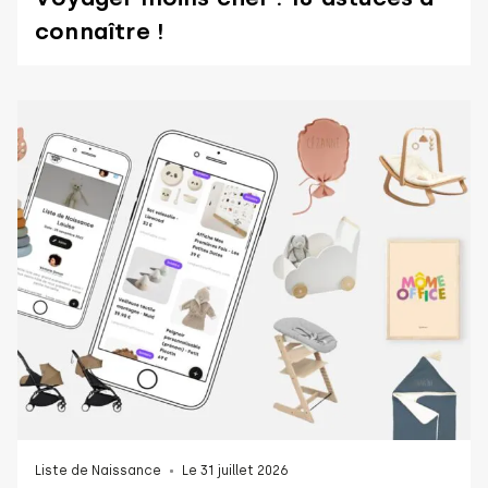
connaître !
Liste de Naissance
Le 31 juillet 2026