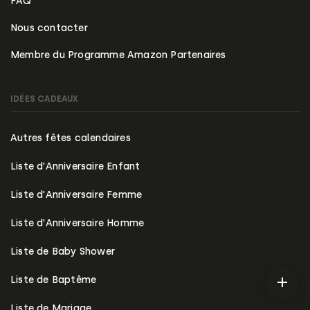
FAQ
Nous contacter
Membre du Programme Amazon Partenaires
IDÉES CADEAUX
Autres fêtes calendaires
Liste d'Anniversaire Enfant
Liste d'Anniversaire Femme
Liste d'Anniversaire Homme
Liste de Baby Shower
Liste de Baptême
Liste de Mariage