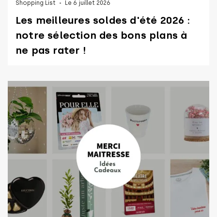
Shopping List
Le 6 juillet 2026
Les meilleures soldes d'été 2026 :
notre sélection des bons plans à
ne pas rater !