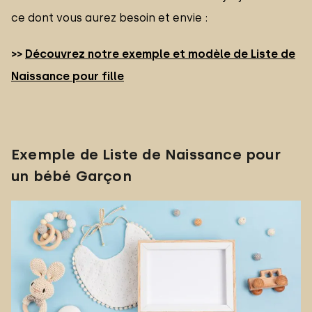
ce dont vous aurez besoin et envie :
>>
Découvrez notre exemple et modèle de Liste de
Naissance pour fille
Exemple de Liste de Naissance pour
un bébé Garçon