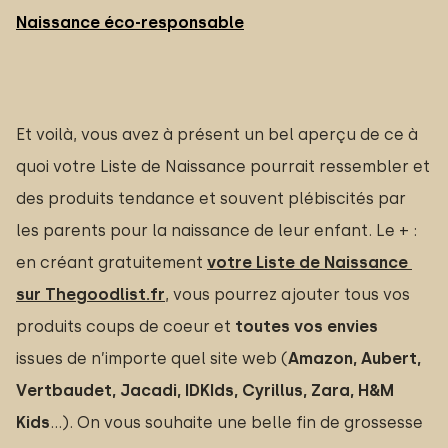
Naissance éco-responsable
Et voilà, vous avez à présent un bel aperçu de ce à
quoi votre Liste de Naissance pourrait ressembler et
des produits tendance et souvent plébiscités par
les parents pour la naissance de leur enfant. Le + :
en créant gratuitement
votre Liste de Naissance 
sur Thegoodlist.fr
, vous pourrez ajouter tous vos
produits coups de coeur et
toutes vos envies
issues de n’importe quel site web (
Amazon, Aubert, 
Vertbaudet, Jacadi, IDKIds, Cyrillus, Zara, H&M 
Kids
…). On vous souhaite une belle fin de grossesse