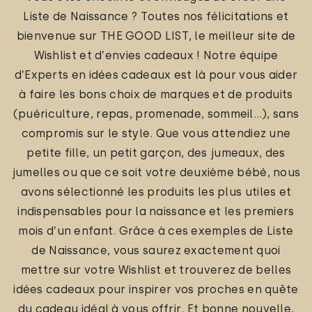
Liste de Naissance ? Toutes nos félicitations et
bienvenue sur THE GOOD LIST, le meilleur site de
Wishlist et d’envies cadeaux ! Notre équipe
d’Experts en idées cadeaux est là pour vous aider
à faire les bons choix de marques et de produits
(puériculture, repas, promenade, sommeil…), sans
compromis sur le style. Que vous attendiez une
petite fille, un petit garçon, des jumeaux, des
jumelles ou que ce soit votre deuxième bébé, nous
avons sélectionné les produits les plus utiles et
indispensables pour la naissance et les premiers
mois d’un enfant. Grâce à ces exemples de Liste
de Naissance, vous saurez exactement quoi
mettre sur votre Wishlist et trouverez de belles
idées cadeaux pour inspirer vos proches en quête
du cadeau idéal à vous offrir. Et bonne nouvelle,