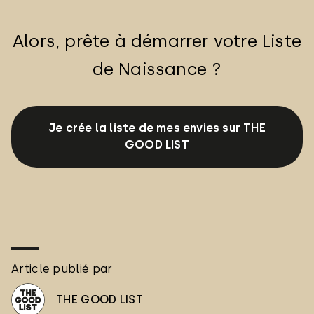
Alors, prête à démarrer votre Liste
de Naissance ?
Je crée la liste de mes envies sur THE
GOOD LIST
Article publié par
THE GOOD LIST