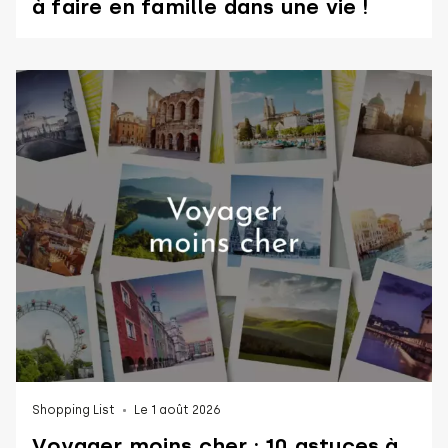
à faire en famille dans une vie !
Shopping List
Le 1 août 2026
Voyager moins cher : 10 astuces à