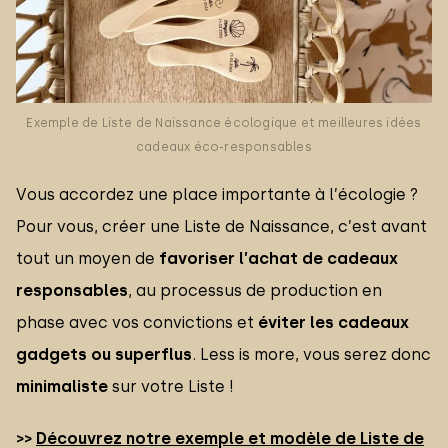
Exemple de Liste de Naissance écologique et meilleures idées
cadeaux éco-responsables
Vous accordez une place importante à l’écologie ?
Pour vous, créer une Liste de Naissance, c’est avant
tout un moyen de
favoriser l’achat de cadeaux
responsables
, au processus de production en
phase avec vos convictions et
éviter les cadeaux
gadgets ou superflus
. Less is more, vous serez donc
minimaliste
sur votre Liste !
>>
Découvrez notre exemple et modèle de Liste de