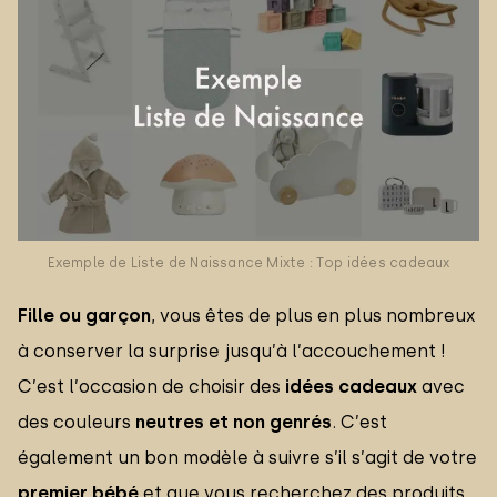
Exemple de Liste de Naissance Mixte : Top idées cadeaux
Fille ou garçon
, vous êtes de plus en plus nombreux
à conserver la surprise jusqu’à l’accouchement !
C’est l’occasion de choisir des
idées cadeaux
avec
des couleurs
neutres et non genrés
. C’est
également un bon modèle à suivre s’il s’agit de votre
premier bébé
et que vous recherchez des produits