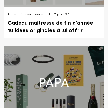
Autres fêtes calendaires
Le 21 juin 2026
Cadeau maitresse de fin d'année :
10 idées originales à lui offrir