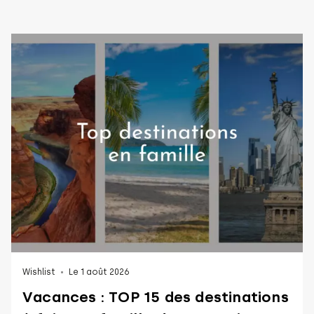
Wishlist
Le 1 août 2026
Vacances : TOP 15 des destinations