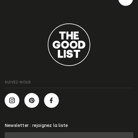
SUIVEZ-NOUS
Newsletter : rejoignez la liste