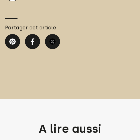
Partager cet article
A lire aussi