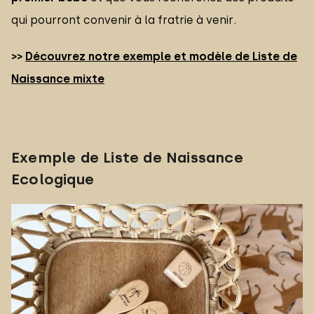
qui pourront convenir à la fratrie à venir.
>>
Découvrez notre exemple et modèle de Liste de
Naissance mixte
Exemple de Liste de Naissance
Ecologique