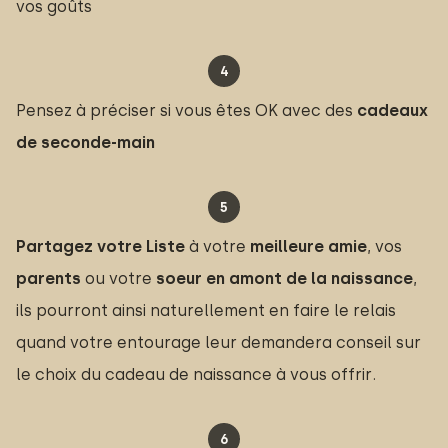
vos goûts
Pensez à préciser si vous êtes OK avec des
cadeaux 
de seconde-main
Partagez votre Liste
à votre
meilleure amie
, vos
parents
ou votre
soeur
en amont de la naissance
,
ils pourront ainsi naturellement en faire le relais
quand votre entourage leur demandera conseil sur
le choix du cadeau de naissance à vous offrir.