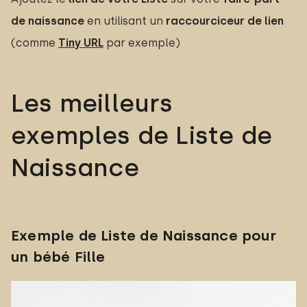
de naissance
en utilisant un
raccourciceur de lien
(comme
Tiny URL
par exemple)
Les meilleurs
exemples de Liste de
Naissance
Exemple de Liste de Naissance pour
un bébé Fille