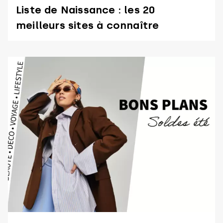
Liste de Naissance : les 20
meilleurs sites à connaître