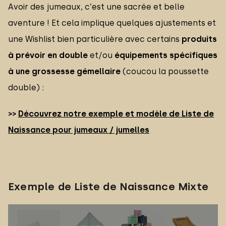
Avoir des jumeaux, c’est une sacrée et belle
aventure ! Et cela implique quelques ajustements et
une Wishlist bien particulière avec certains
produits
à prévoir en double
et/ou
équipements spécifiques
à une grossesse gémellaire
(coucou la poussette
double) :
>>
Découvrez notre exemple et modèle de Liste de
Naissance pour jumeaux / jumelles
Exemple de Liste de Naissance Mixte