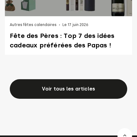
Autres fêtes calendaires
Le 17 juin 2026
Fête des Pères : Top 7 des idées
cadeaux préférées des Papas !
Voir tous les articles