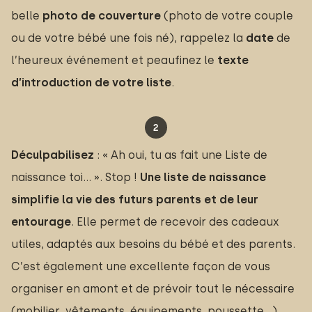
belle
photo de couverture
(photo de votre couple
ou de votre bébé une fois né), rappelez la
date
de
l’heureux événement et peaufinez le
texte 
d’introduction de votre liste
.
Déculpabilisez
: « Ah oui, tu as fait une Liste de
naissance toi… ». Stop !
Une liste de naissance 
simplifie la vie des futurs parents et de leur 
entourage
. Elle permet de recevoir des cadeaux
utiles, adaptés aux besoins du bébé et des parents.
C’est également une excellente façon de vous
organiser en amont et de prévoir tout le nécessaire
(mobilier, vêtements, équipements, poussette…)