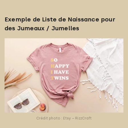
Exemple de Liste de Naissance pour
des Jumeaux / Jumelles
Crédit photo : Etsy – RizzCraft