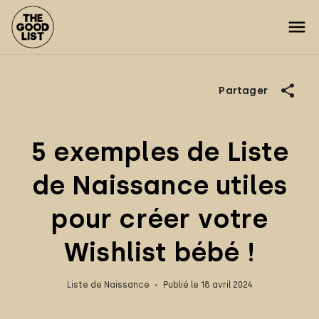
Partager
5 exemples de Liste
de Naissance utiles
pour créer votre
Wishlist bébé !
Liste de Naissance
Publié le 18 avril 2024