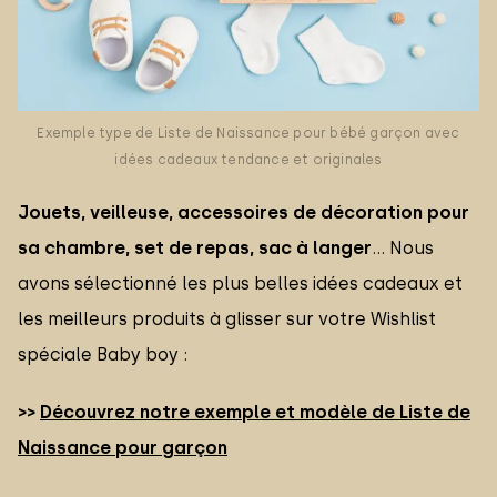
Exemple type de Liste de Naissance pour bébé garçon avec
idées cadeaux tendance et originales
Jouets, veilleuse, accessoires de décoration pour
sa chambre, set de repas, sac à langer
… Nous
avons sélectionné les plus belles idées cadeaux et
les meilleurs produits à glisser sur votre Wishlist
spéciale Baby boy :
>>
Découvrez notre exemple et modèle de Liste de
Naissance pour garçon