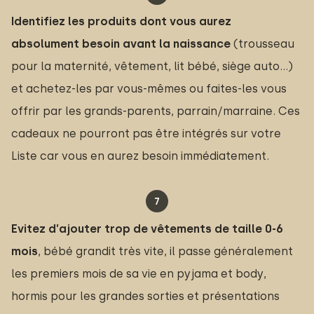
Identifiez les produits dont vous aurez 
absolument besoin avant la naissance
(trousseau
pour la maternité, vêtement, lit bébé, siège auto…)
et achetez-les par vous-mêmes ou faites-les vous
offrir par les grands-parents, parrain/marraine. Ces
cadeaux ne pourront pas être intégrés sur votre
Liste car vous en aurez besoin immédiatement.
Evitez d’ajouter trop de vêtements de taille 0-6 
mois
, bébé grandit très vite, il passe généralement
les premiers mois de sa vie en pyjama et body,
hormis pour les grandes sorties et présentations