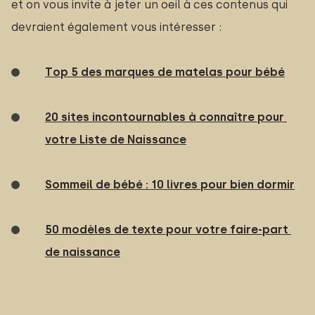
et on vous invite à jeter un oeil à ces contenus qui
devraient également vous intéresser :
Top 5 des marques de matelas pour bébé
20 sites incontournables à connaître pour 
votre Liste de Naissance
Sommeil de bébé : 10 livres pour bien dormir
50 modèles de texte pour votre faire-part 
de naissance