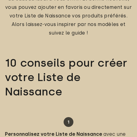
vous pouvez ajouter en favoris ou directement sur
votre Liste de Naissance vos produits préférés.
Alors laissez-vous inspirer par nos modèles et
suivez le guide !
10 conseils pour créer
votre Liste de
Naissance
Personnalisez votre Liste de Naissance
avec une