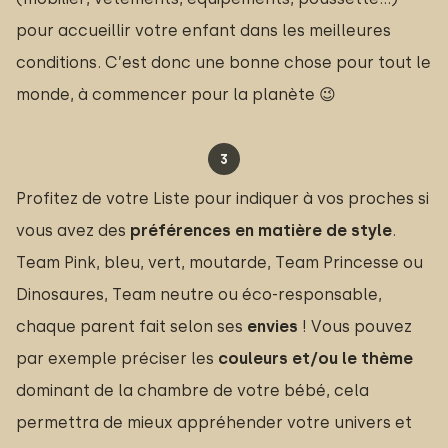
pour accueillir votre enfant dans les meilleures
conditions. C’est donc une bonne chose pour tout le
monde, à commencer pour la planète 😉
Profitez de votre Liste pour indiquer à vos proches si
vous avez des
préférences en matière de style
.
Team Pink, bleu, vert, moutarde, Team Princesse ou
Dinosaures, Team neutre ou éco-responsable,
chaque parent fait selon ses
envies
! Vous pouvez
par exemple préciser les
couleurs et/ou le thème
dominant de la chambre de votre bébé, cela
permettra de mieux appréhender votre univers et