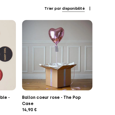
Trier par
disponibilité
ble -
Ballon coeur rose - The Pop
Case
14,90 €