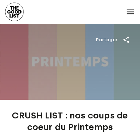
Partager
CRUSH LIST : nos coups de
coeur du Printemps