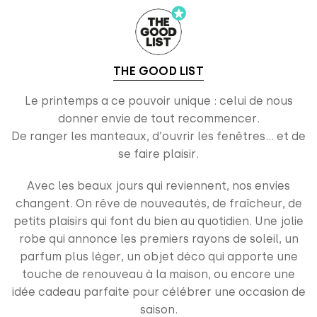
THE GOOD LIST
Le printemps a ce pouvoir unique : celui de nous
donner envie de tout recommencer.
De ranger les manteaux, d’ouvrir les fenêtres… et de
se faire plaisir.
Avec les beaux jours qui reviennent, nos envies
changent. On rêve de nouveautés, de fraîcheur, de
petits plaisirs qui font du bien au quotidien. Une jolie
robe qui annonce les premiers rayons de soleil, un
parfum plus léger, un objet déco qui apporte une
touche de renouveau à la maison, ou encore une
idée cadeau parfaite pour célébrer une occasion de
saison.