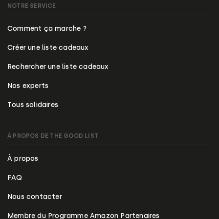
NOTRE SERVICE
Comment ça marche ?
Créer une liste cadeaux
Rechercher une liste cadeaux
Nos experts
Tous solidaires
À PROPOS DE THE GOOD LIST
À propos
FAQ
Nous contacter
Membre du Programme Amazon Partenaires