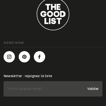
SUIVEZ-NOUS
Newsletter : rejoignez la liste
Valider