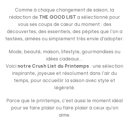
Comme à chaque changement de saison, la
rédaction de
THE GOOD LIST
a sélectionné pour
vous ses coups de cœur du moment : des
découvertes, des essentiels, des pépites que l’on a
testées, aimées ou simplement très envie d’adopter.
Mode, beauté, maison, lifestyle, gourmandises ou
idées cadeaux…
Voici
notre Crush List du Printemps
: une sélection
inspirante, joyeuse et résolument dans l’air du
temps, pour accueillir la saison avec style et
légèreté.
Parce que le printemps, c’est aussi le moment idéal
pour se faire plaisir ou faire plaisir à ceux qu’on
aime.