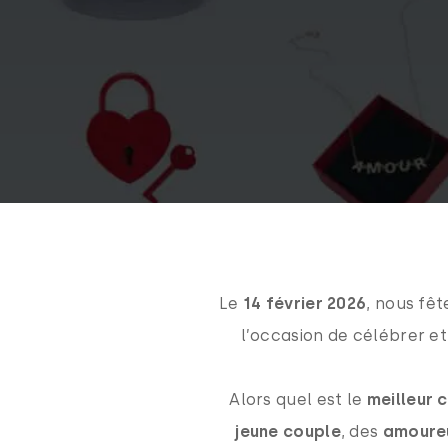
Le
14 février 2026
, nous fêt
l’occasion de célébrer et
Alors quel est le
meilleur 
jeune couple
, des
amoure