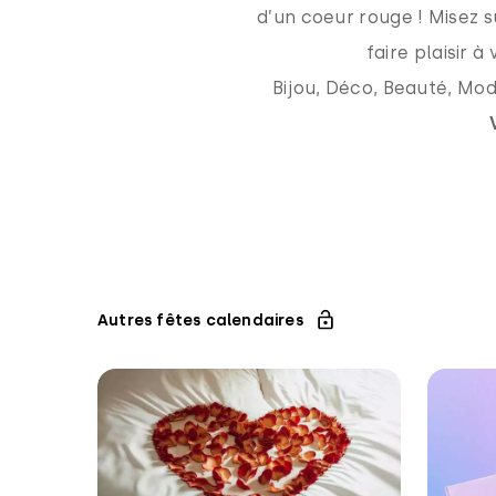
d’un coeur rouge ! Misez 
faire plaisir 
Bijou, Déco, Beauté, Mo
Autres fêtes calendaires