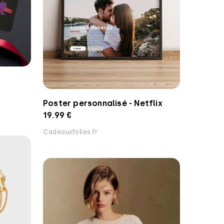
Poster personnalisé - Netflix
19.99 €
Cadeauxfolies.fr