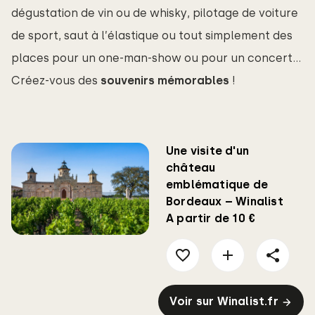
dégustation de vin ou de whisky, pilotage de voiture
de sport, saut à l’élastique ou tout simplement des
places pour un one-man-show ou pour un concert…
Créez-vous des
souvenirs mémorables
!
Une visite d'un
château
emblématique de
Bordeaux – Winalist
A partir de 10 €
Voir sur Winalist.fr