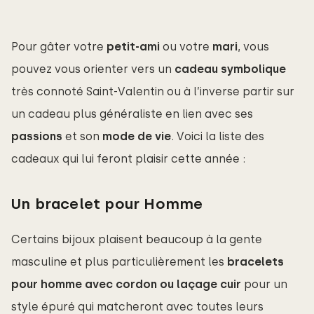
Pour gâter votre
petit-ami
ou votre
 mari
, vous
pouvez vous orienter vers un
cadeau symbolique
très connoté Saint-Valentin ou à l’inverse partir sur
un cadeau plus généraliste en lien avec ses
passions
et son
mode de vie
. Voici la liste des
cadeaux qui lui feront plaisir cette année :
Un bracelet pour Homme
Certains bijoux plaisent beaucoup à la gente
masculine et plus particulièrement les
bracelets 
pour homme avec cordon ou laçage cuir
pour un
style épuré qui matcheront avec toutes leurs