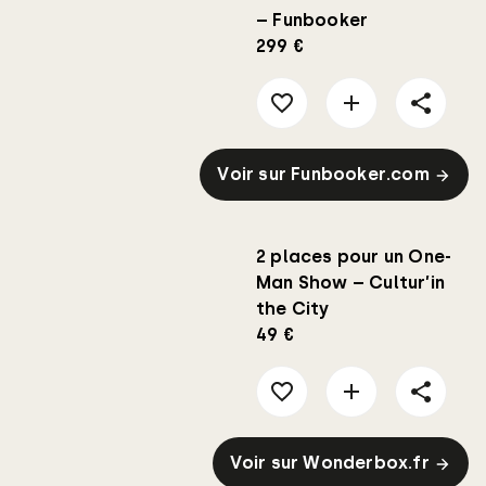
– Funbooker
299 €
Voir sur Funbooker.com
2 places pour un One-
Man Show – Cultur’in
the City
49 €
Voir sur Wonderbox.fr