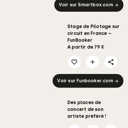
Voir sur Smartbox.com
Stage de Pilotage sur
circuit en France –
FunBooker
A partir de 79 €
Voir sur Funbooker.com
Des places de
concert de son
artiste préféré !