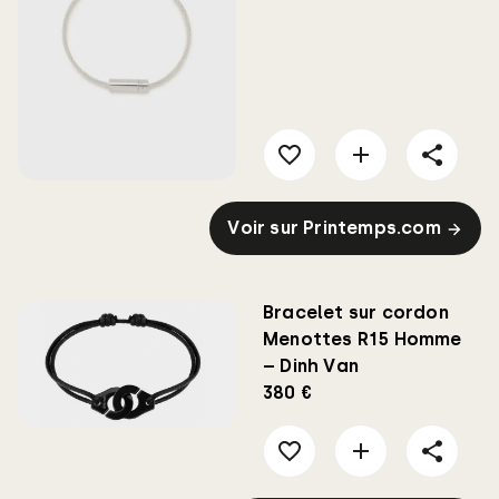
Voir sur Printemps.com
Bracelet sur cordon
Menottes R15 Homme
– Dinh Van
380 €