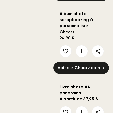
Album photo
scrapbooking à
personnaliser –
Cheerz
24,90 €
Voir sur Cheerz.com
Livre photo A4
panorama
A partir de 27,95 €