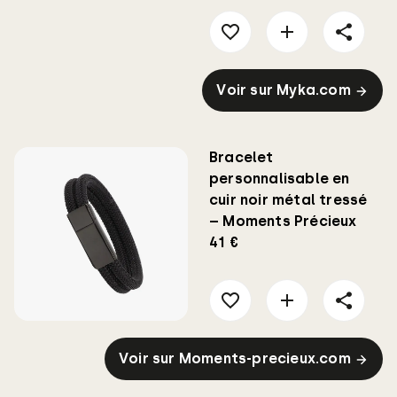
Voir sur Myka.com
Bracelet
personnalisable en
cuir noir métal tressé
– Moments Précieux
41 €
Voir sur Moments-precieux.com