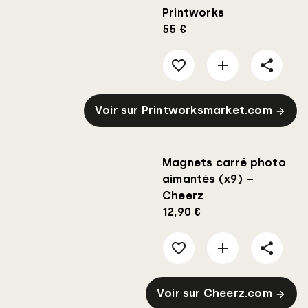
Printworks
55 €
Voir sur Printworksmarket.com
Magnets carré photo
aimantés (x9) –
Cheerz
12,90 €
Voir sur Cheerz.com