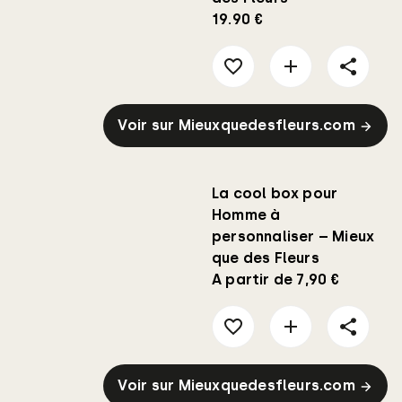
19.90 €
Voir sur Mieuxquedesfleurs.com
La cool box pour
Homme à
personnaliser – Mieux
que des Fleurs
A partir de 7,90 €
Voir sur Mieuxquedesfleurs.com