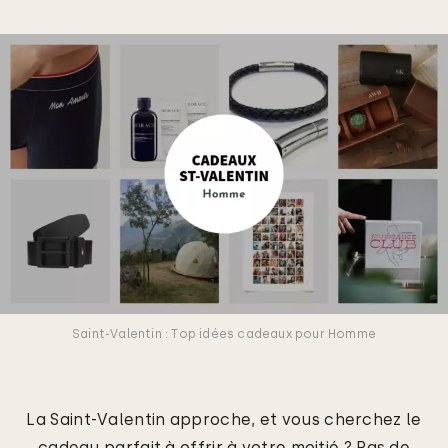
Saint-Valentin : Top idées cadeaux pour Homme
La Saint-Valentin approche, et vous cherchez le
cadeau parfait à offrir à votre moitié ? Pas de