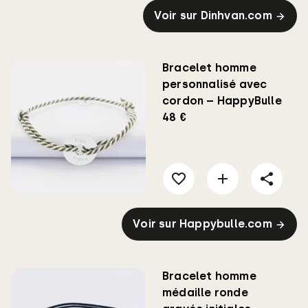
Voir sur Dinhvan.com
Bracelet homme
personnalisé avec
cordon – HappyBulle
48 €
Voir sur Happybulle.com
Bracelet homme
médaille ronde