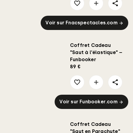
Voir sur Fnacspectacles.com
Coffret Cadeau
"Saut à l'élastique" –
Funbooker
89 €
Voir sur Funbooker.com
Coffret Cadeau
"Saut en Parachute"