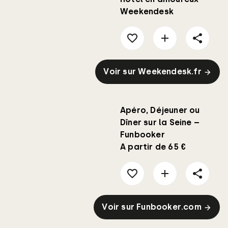
Weekendesk
Voir sur Weekendesk.fr
Apéro, Déjeuner ou
Dîner sur la Seine –
Funbooker
A partir de 65 €
Voir sur Funbooker.com