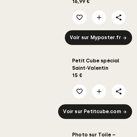
16,99 €
Voir sur Myposter.fr
Petit Cube spécial
Saint-Valentin
15 €
Voir sur Petitcube.com
Photo sur Toile –