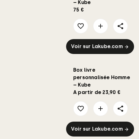
– Kube
75 €
Voir sur Lakube.com
Box livre
personnalisée Homme
– Kube
A partir de 23,90 €
Voir sur Lakube.com