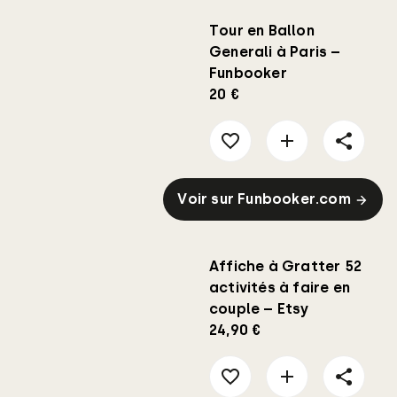
Tour en Ballon
Generali à Paris –
Funbooker
20 €
Voir sur Funbooker.com
Affiche à Gratter 52
activités à faire en
couple – Etsy
24,90 €