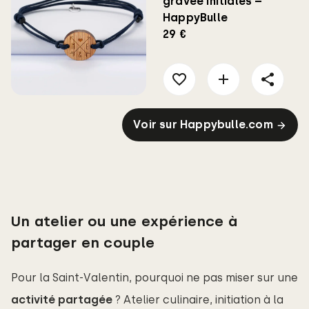
gravée initiales –
HappyBulle
29 €
Voir sur Happybulle.com
Un atelier ou une expérience à
partager en couple
Pour la Saint-Valentin, pourquoi ne pas miser sur une
activité partagée
? Atelier culinaire, initiation à la