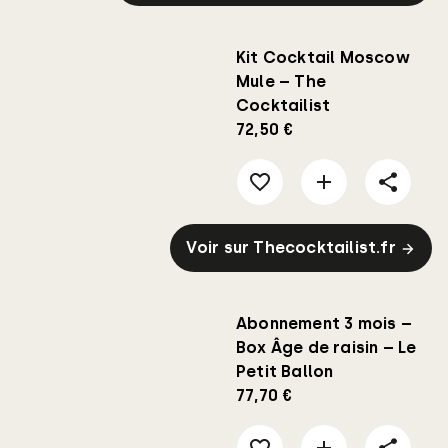
Kit Cocktail Moscow
Mule – The
Cocktailist
72,50 €
Voir sur Thecocktailist.fr
Abonnement 3 mois –
Box Âge de raisin – Le
Petit Ballon
77,70 €