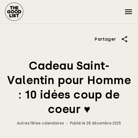
Partager
Cadeau Saint-
Valentin pour Homme
: 10 idées coup de
coeur ♥
Autres fêtes calendaires
Publié le 28 décembre 2025