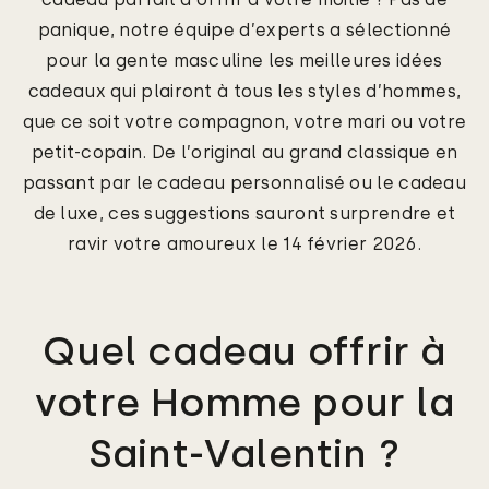
panique, notre équipe d’experts a sélectionné
pour la gente masculine les meilleures idées
cadeaux qui plairont à tous les styles d’hommes,
que ce soit votre compagnon, votre mari ou votre
petit-copain. De l’original au grand classique en
passant par le cadeau personnalisé ou le cadeau
de luxe, ces suggestions sauront surprendre et
ravir votre amoureux le 14 février 2026.
Quel cadeau offrir à
votre Homme pour la
Saint-Valentin ?