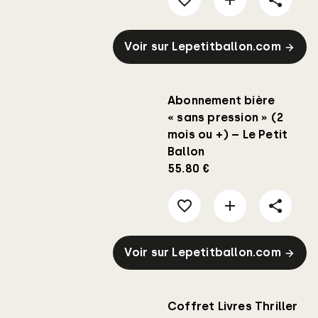
Voir sur Lepetitballon.com
Abonnement bière
« sans pression » (2
mois ou +) – Le Petit
Ballon
55.80 €
Voir sur Lepetitballon.com
Coffret Livres Thriller