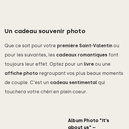
Un cadeau souvenir photo
Que ce soit pour votre
première Saint-Valentin
ou
pour les suivantes, les
cadeaux romantiques
font
toujours leur effet. Optez pour un
 livre
ou une
affiche photo
regroupant vos plus beaux moments
de couple. C’est un
cadeau sentimental
qui
touchera votre chéri en plein coeur.
Album Photo "It's
about us" –