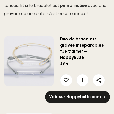
tenues. Et si le bracelet est
personnalisé
avec une
gravure ou une date, c’est encore mieux !
Duo de bracelets
gravés inséparables
"Je t'aime" –
HappyBulle
39 €
Voir sur Happybulle.com