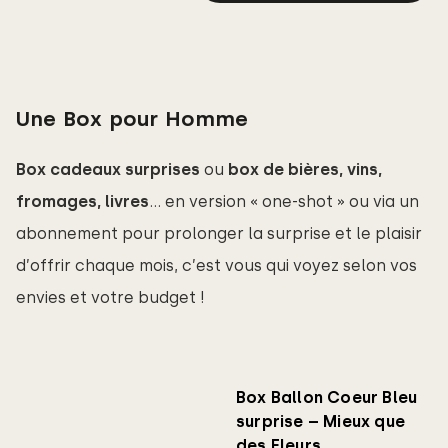
Une Box pour Homme
Box cadeaux surprises
ou
box de bières, vins, 
fromages, livres
… en version « one-shot » ou via un
abonnement pour prolonger la surprise et le plaisir
d’offrir chaque mois, c’est vous qui voyez selon vos
envies et votre budget !
Box Ballon Coeur Bleu
surprise – Mieux que
des Fleurs