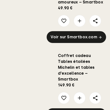
amoureux – Smartbox
49.90 €
Voir sur Smartbox.com
Coffret cadeau
Tables étoilées
Michelin et tables
d'excellence –
Smartbox
149.90 €