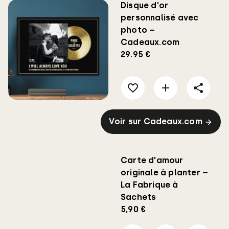
Disque d’or
personnalisé avec
photo –
Cadeaux.com
29.95 €
Voir sur Cadeaux.com
Carte d'amour
originale à planter –
La Fabrique à
Sachets
5,90 €