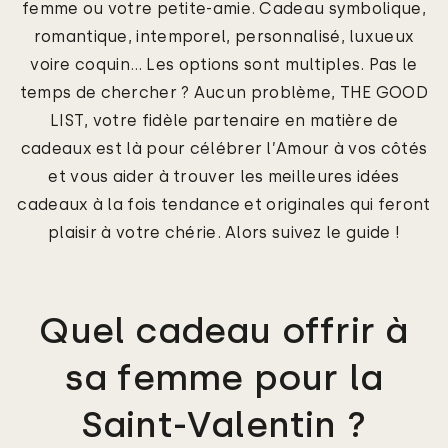
femme ou votre petite-amie. Cadeau symbolique,
romantique, intemporel, personnalisé, luxueux
voire coquin… Les options sont multiples. Pas le
temps de chercher ? Aucun problème, THE GOOD
LIST, votre fidèle partenaire en matière de
cadeaux est là pour célébrer l’Amour à vos côtés
et vous aider à trouver les meilleures idées
cadeaux à la fois tendance et originales qui feront
plaisir à votre chérie. Alors suivez le guide !
Quel cadeau offrir à
sa femme pour la
Saint-Valentin ?