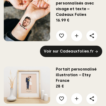
personnalisés avec
visage et texte –
Cadeaux Folies
16.99 €
Voir sur Cadeauxfolies.fr
Portait personnalisé
illustration – Etsy
France
28 €