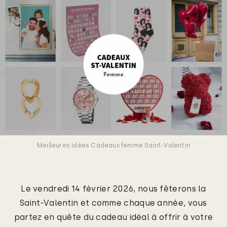
Meilleures idées Cadeaux femme Saint-Valentin
Le vendredi 14 février 2026, nous fêterons la
Saint-Valentin et comme chaque année, vous
partez en quête du cadeau idéal à offrir à votre