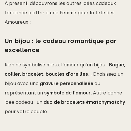
A présent, découvrons les autres idées cadeaux
tendance à offrir à une Femme pour la fête des
Amoureux :
Un bijou : le cadeau romantique par
excellence
Rien ne symbolise mieux l’amour qu’un bijou !
Bague, 
collier, bracelet, boucles d’oreilles
… Choisissez un
bijou avec une
gravure personnalisée
ou
représentant un
symbole de l’amour. 
Autre bonne
idée cadeau : un
duo de bracelets #matchymatchy
pour votre couple.