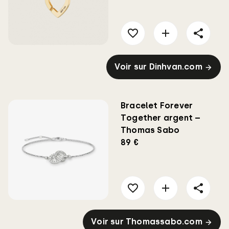
Voir sur Dinhvan.com
Bracelet Forever
Together argent –
Thomas Sabo
89 €
Voir sur Thomassabo.com