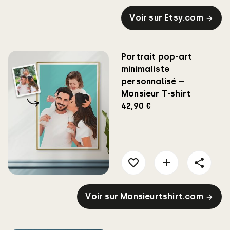
Voir sur Etsy.com
Portrait pop-art
minimaliste
personnalisé –
Monsieur T-shirt
42,90 €
Voir sur Monsieurtshirt.com