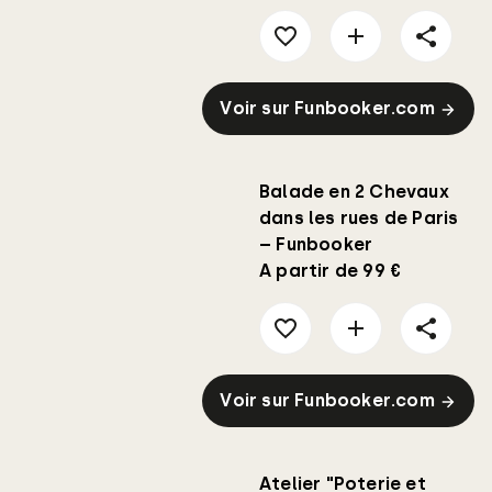
Voir sur Funbooker.com
Balade en 2 Chevaux
dans les rues de Paris
– Funbooker
A partir de 99 €
Voir sur Funbooker.com
Atelier "Poterie et