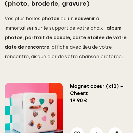
(photo, broderie, gravure)
Vos plus belles
photos
ou un
souvenir
à
immortaliser sur le support de votre choix :
album 
photos, portrait de couple, carte étoilée de votre 
date de rencontre
, affiche avec lieu de votre
rencontre, disque d’or de votre chanson préférée…
Magnet coeur (x10) –
Cheerz
19,90 €