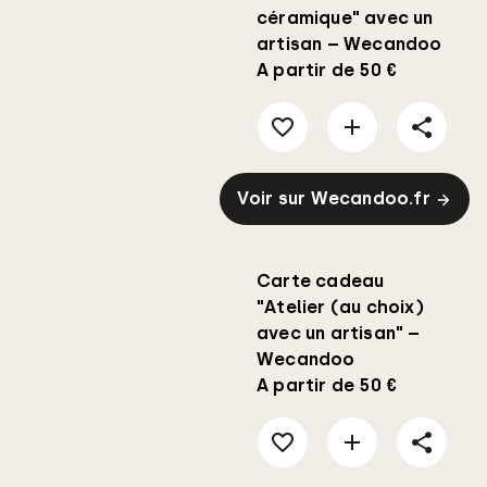
céramique" avec un
artisan – Wecandoo
A partir de 50 €
Voir sur Wecandoo.fr
Carte cadeau
"Atelier (au choix)
avec un artisan" –
Wecandoo
A partir de 50 €