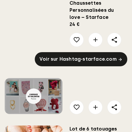
Chaussettes
Personnalisées du
love – Starface
24 €
Voir sur Hashtag-starface.com
Lot de 6 tatouages