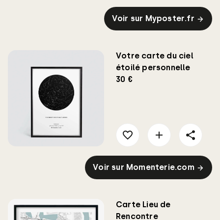
Voir sur Myposter.fr
Votre carte du ciel
étoilé personnelle
30 €
Voir sur Momenterie.com
Carte Lieu de
Rencontre