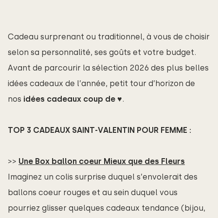
Cadeau surprenant ou traditionnel, à vous de choisir
selon sa personnalité, ses goûts et votre budget.
Avant de parcourir la sélection 2026 des plus belles
idées cadeaux de l’année, petit tour d’horizon de
nos
idées cadeaux coup de ♥
.
TOP 3 CADEAUX SAINT-VALENTIN POUR FEMME :
>>
Une Box ballon coeur Mieux que des Fleurs
Imaginez un colis surprise duquel s’envolerait des
ballons coeur rouges et au sein duquel vous
pourriez glisser quelques cadeaux tendance (bijou,