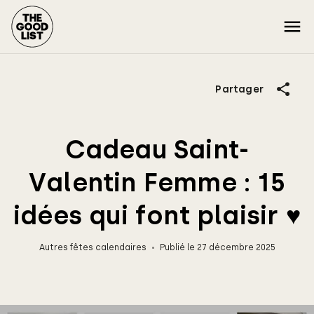
Partager
Cadeau Saint-
Valentin Femme : 15
idées qui font plaisir ♥
Autres fêtes calendaires
Publié le 27 décembre 2025