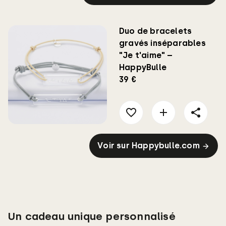
Duo de bracelets
gravés inséparables
"Je t'aime" –
HappyBulle
39 €
Voir sur Happybulle.com
Un cadeau unique personnalisé