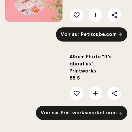
Voir sur Petitcube.com
Album Photo "It's
about us" –
Printworks
55 €
Voir sur Printworksmarket.com