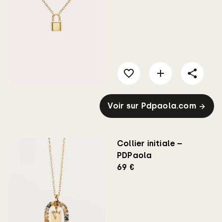
Voir sur Pdpaola.com
Collier initiale –
PDPaola
69 €