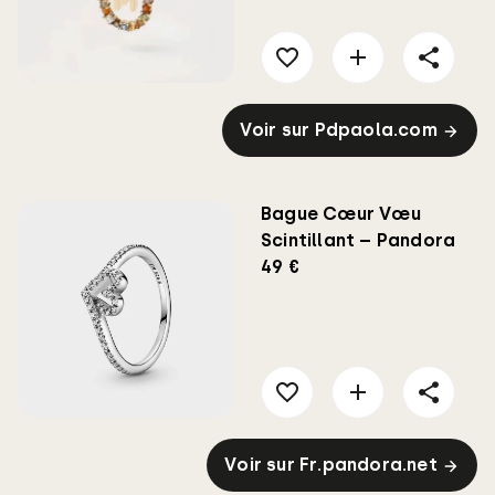
Voir sur Pdpaola.com
Bague Cœur Vœu
Scintillant – Pandora
49 €
Voir sur Fr.pandora.net