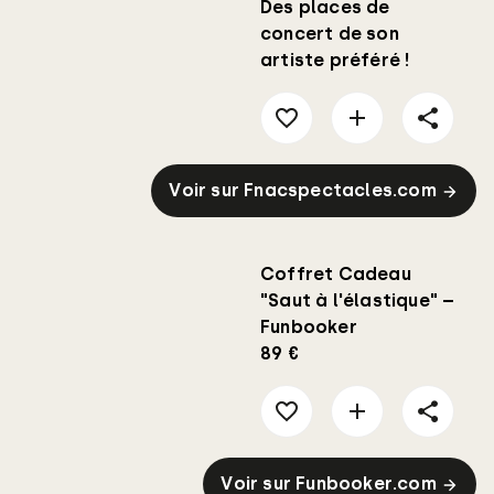
Des places de
concert de son
artiste préféré !
Voir sur Fnacspectacles.com
Coffret Cadeau
"Saut à l'élastique" –
Funbooker
89 €
Voir sur Funbooker.com