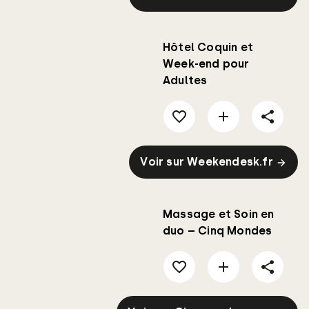
Hôtel Coquin et
Week-end pour
Adultes
Voir sur Weekendesk.fr
Massage et Soin en
duo – Cinq Mondes