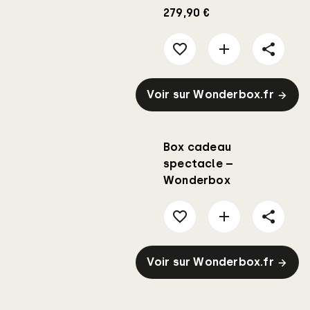
279,90 €
Voir sur Wonderbox.fr
Box cadeau
spectacle –
Wonderbox
Voir sur Wonderbox.fr