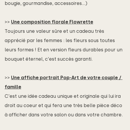
bougie, gourmandise, accessoires…)
>>
Une composition florale Flowrette
Toujours une valeur sûre et un cadeau très
apprécié par les femmes : les fleurs sous toutes
leurs formes ! Et en version fleurs durables pour un
bouquet éternel, c’est succès garanti.
>>
Une affiche portrait Pop-Art de votre couple / 
famille
C’est une idée cadeau unique et originale qui lui ira
droit au coeur et qui fera une très belle pièce déco
à afficher dans votre salon ou dans votre chambre.