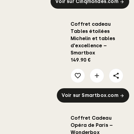
Voir sur Cinqmondes.com
Coffret cadeau
Tables étoilées
Michelin et tables
d'excellence –
Smartbox
149.90 €
Voir sur Smartbox.com
Coffret Cadeau
Opéra de Paris –
Wonderbox