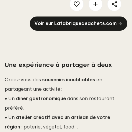
Voir sur Lafabriqueasachets.com
Une expérience à partager à deux
Créez-vous des
souvenirs inoubliables
en
partageant une activité :
• Un
dîner gastronomique
dans son restaurant
préféré.
• Un
atelier créatif avec un artisan de votre 
région 
: poterie, végétal, food…