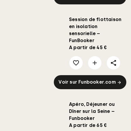
Session de flottaison
en isolation
sensorielle –
FunBooker
A partir de 45 €
Voir sur Funbooker.com
Apéro, Déjeuner ou
Dîner sur la Seine –
Funbooker
A partir de 65 €