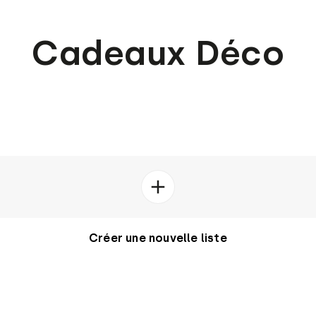
Cadeaux Déco
Créer une nouvelle liste