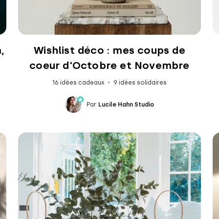
,
Wishlist déco : mes coups de
coeur d'Octobre et Novembre
16 idées cadeaux
9 idées solidaires
Par
Lucile Hahn Studio