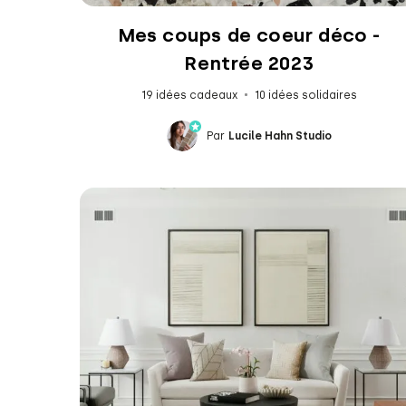
Mes coups de coeur déco -
Rentrée 2023
19 idées cadeaux
10 idées solidaires
Par
Lucile Hahn Studio