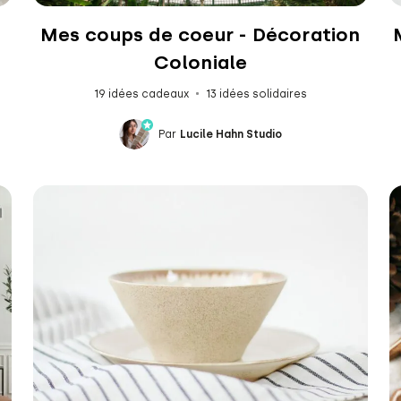
Mes coups de coeur - Décoration
Coloniale
19 idées cadeaux
13 idées solidaires
Par
Lucile Hahn Studio