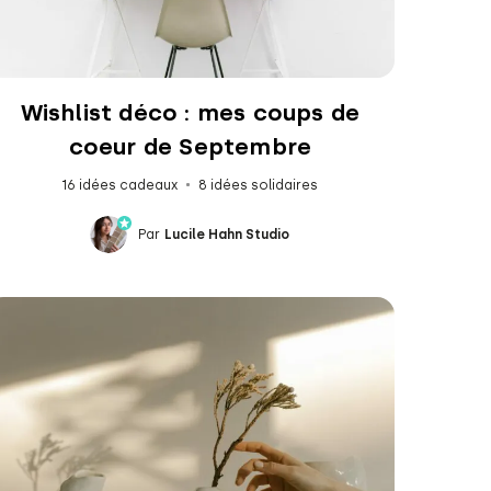
Wishlist déco : mes coups de
coeur de Septembre
16 idées cadeaux
8 idées solidaires
Par
Lucile Hahn Studio