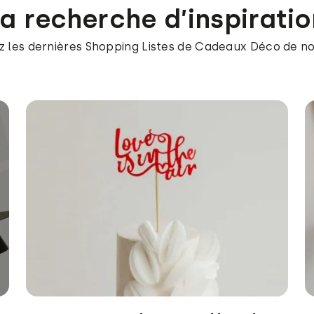
la recherche d’inspiratio
 les dernières Shopping Listes de Cadeaux Déco de no